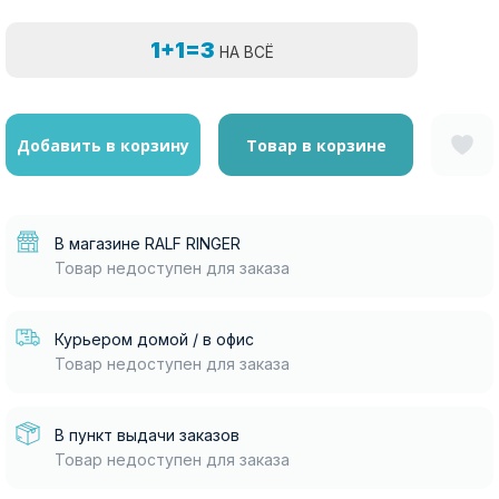
1+1=3
НА ВСЁ
Добавить в корзину
Товар в корзине
В магазине RALF RINGER
Товар недоступен для заказа
Курьером домой / в офис
Товар недоступен для заказа
В пункт выдачи заказов
Товар недоступен для заказа