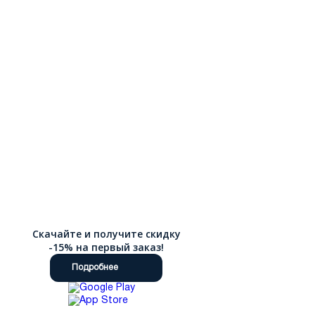
Скачайте и получите скидку
-15% на первый заказ!
Подробнее