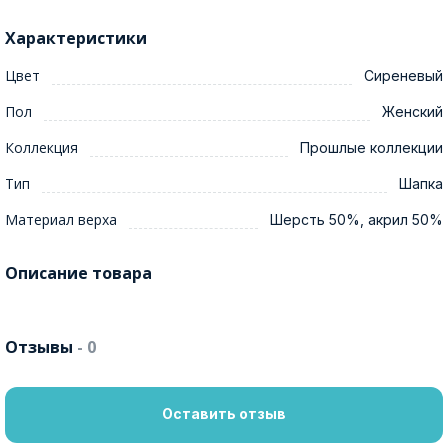
Характеристики
Цвет
Сиреневый
Пол
Женский
Коллекция
Прошлые коллекции
Тип
Шапка
Материал верха
Шерсть 50%, акрил 50%
Описание товара
Отзывы
- 0
Оставить отзыв