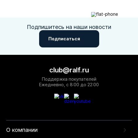
Подпишитесь на наши новости
Подписаться
club@ralf.ru
Поддержка покупателей
Ежедневно, с 8:00 до 22:00
О компании