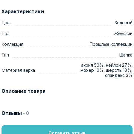
Характеристики
Цвет
Зеленый
Пол
Женский
Коллекция
Прошлые коллекции
Тип
Шапка
акрил 50%, нейлон 27%,
Материал верха
мохер 10%, шерсть 10%,
спандекс 3%
Описание товара
Отзывы
- 0
Оставить отзыв