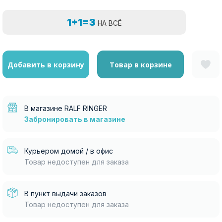
1+1=3
НА ВСЁ
Добавить в корзину
Товар в корзине
В магазине RALF RINGER
Забронировать в магазине
Курьером домой / в офис
Товар недоступен для заказа
В пункт выдачи заказов
Товар недоступен для заказа