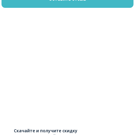
Скачайте и получите скидку