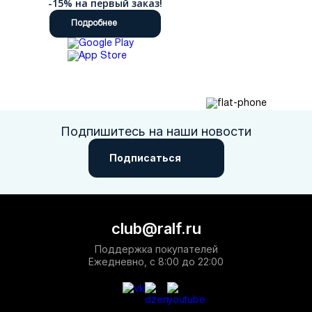
-15% на первый заказ!
Подробнее
Подпишитесь на наши новости
Подписаться
club@ralf.ru
Поддержка покупателей
Ежедневно, с 8:00 до 22:00