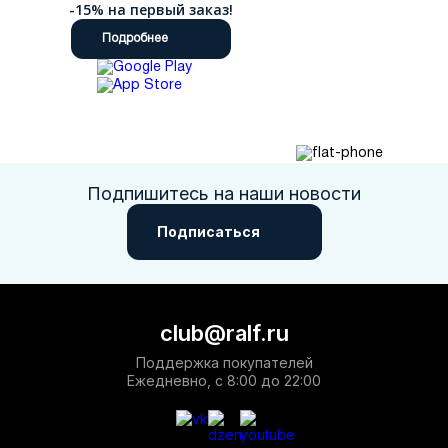
-15% на первый заказ!
Подробнее
Подпишитесь на наши новости
Подписаться
club@ralf.ru
Поддержка покупателей
Ежедневно, с 8:00 до 22:00