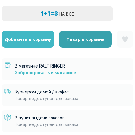
1+1=3
НА ВСЁ
Добавить в корзину
Товар в корзине
В магазине RALF RINGER
Забронировать в магазине
Курьером домой / в офис
Товар недоступен для заказа
В пункт выдачи заказов
Товар недоступен для заказа