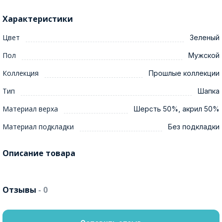
Характеристики
Цвет
Зеленый
Пол
Мужской
Коллекция
Прошлые коллекции
Тип
Шапка
Материал верха
Шерсть 50%, акрил 50%
Материал подкладки
Без подкладки
Описание товара
Отзывы
- 0