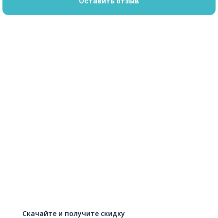
Оставить отзыв
Скачайте и получите скидку