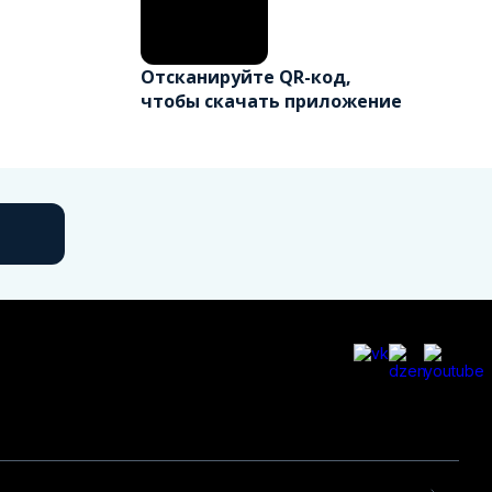
Отсканируйте QR-код,
чтобы скачать приложение