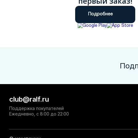
первый заказ!
Подробнее
Подп
club@ralf.ru
Поддержка покупателей
Ежедневно, с 8:00 до 22:00