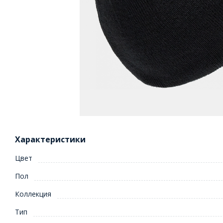
Характеристики
Цвет
Пол
Коллекция
Тип