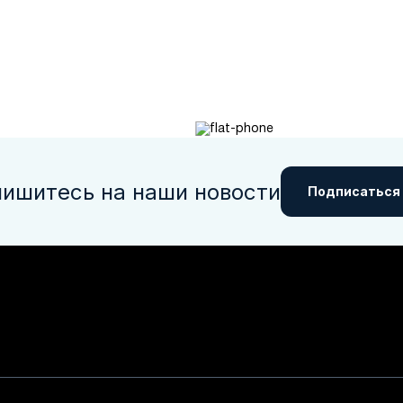
ишитесь на наши новости
Подписаться