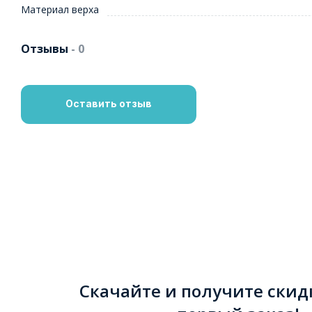
Материал верха
Отзывы
- 0
Оставить отзыв
Скачайте и получите скид