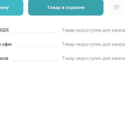
зину
Товар в корзине
NGER
Товар недоступен для заказа
в офис
Товар недоступен для заказа
азов
Товар недоступен для заказа