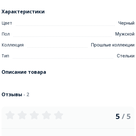
Характеристики
Цвет
Черный
Пол
Мужской
Коллекция
Прошлые коллекции
Тип
Стельки
Описание товара
Отзывы
- 2
5
/ 5