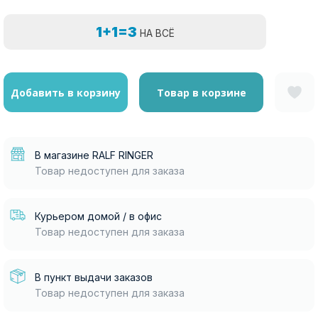
1+1=3
НА ВСЁ
Добавить в корзину
Товар в корзине
В магазине RALF RINGER
Товар недоступен для заказа
Курьером домой / в офис
Товар недоступен для заказа
В пункт выдачи заказов
Товар недоступен для заказа