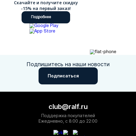
Скачайте и получите скидку
-15% на первый заказ!
Подробнее
Подпишитесь на наши новости
Подписаться
club@ralf.ru
Поддержка покупателей
Ежедневно, с 8:00 до 22:00