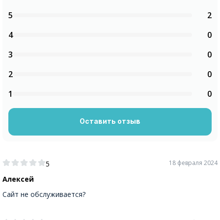
5
2
4
0
3
0
2
0
1
0
Оставить отзыв
18 февраля 2024
5
Алексей
Сайт не обслуживается?