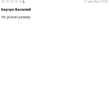
17 декабря 2023
5
Берчун Василий
Не указан размер.