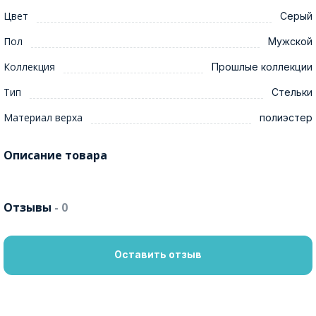
Цвет
Серый
Пол
Мужской
Коллекция
Прошлые коллекции
Тип
Стельки
Материал верха
полиэстер
Описание товара
Отзывы
- 0
Оставить отзыв