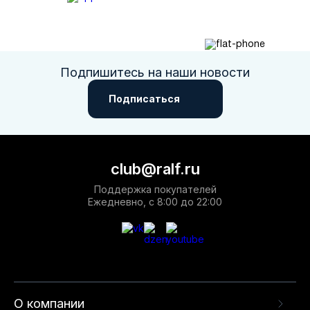
Подпишитесь на наши новости
Подписаться
club@ralf.ru
Поддержка покупателей
Ежедневно, с 8:00 до 22:00
О компании