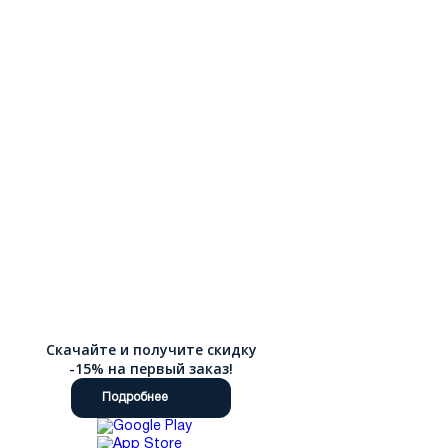
Скачайте и получите скидку
-15% на первый заказ!
Подробнее