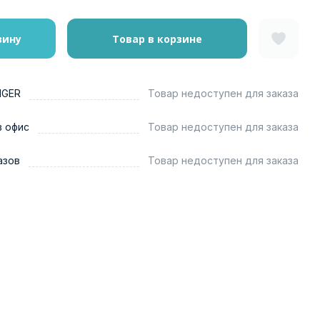
зину
Товар в корзине
NGER
Товар недоступен для заказа
в офис
Товар недоступен для заказа
азов
Товар недоступен для заказа