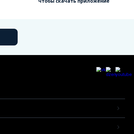
чтобы скачать приложение