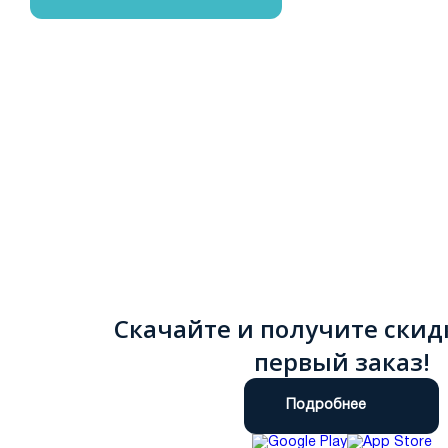
Скачайте и получите скид
первый заказ!
Подробнее