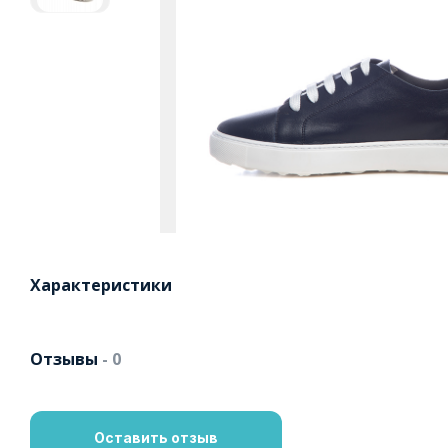
Характеристики
Отзывы
- 0
Оставить отзыв