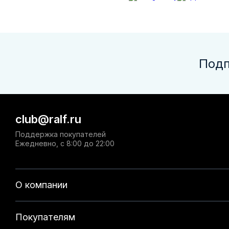
Подп
club@ralf.ru
Поддержка покупателей
Ежедневно, с 8:00 до 22:00
О компании
Покупателям