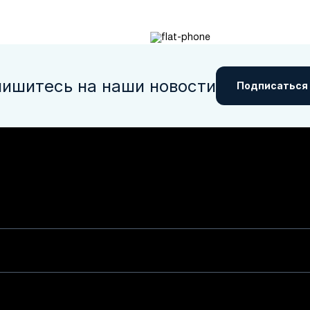
ишитесь на наши новости
Подписаться