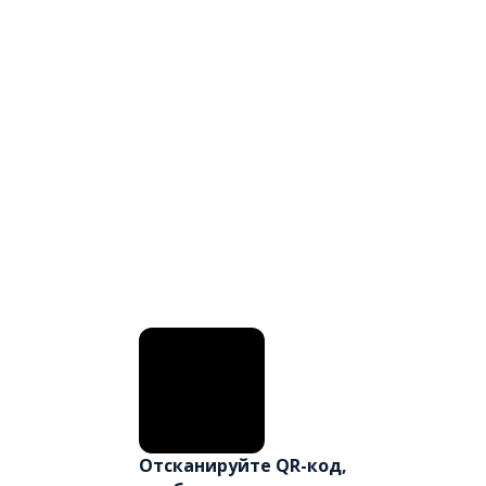
Отсканируйте QR-код,