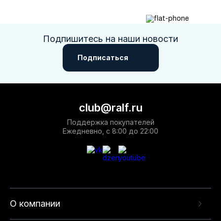
Подпишитесь на наши новости
Подписаться
club@ralf.ru
Поддержка покупателей
Ежедневно, с 8:00 до 22:00
О компании