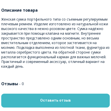
Описание товара
Женская сумка портфельного типа со съемным регулируемым
плечевым ремнем. Изделие изготовлено из натуральной кожи
высокого качества в нежно-розовом цвете. Сумка надёжно
закрывается при помощи клапана на магните. Внутреннее
пространство представлено одним основным, но весьма
вместительным отделением, которое застегивается на
молнию. Подкладка выполнена из плотной ткани, фурнитура из
металла серебристого цвета. На обратной стороне сумки
располагается функциональный карман для важных мелочей.
Практичный и современный аксессуар, отличный вариант на
каждый день.
Отзывы
- 0
Оставить отзыв