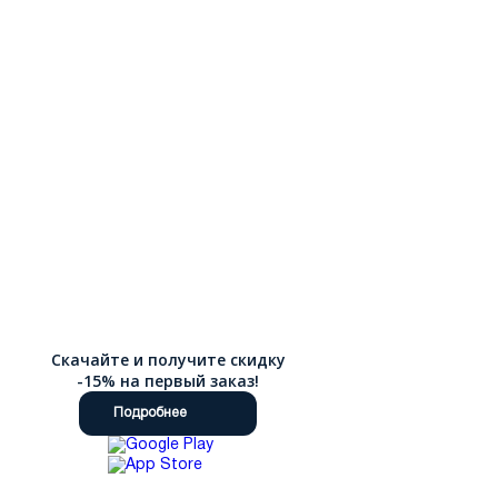
Скачайте и получите скидку
-15% на первый заказ!
Подробнее