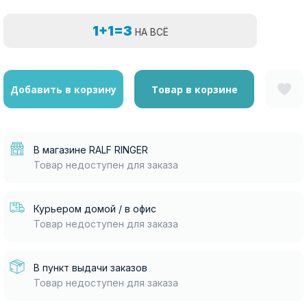
1+1=3
НА ВСЁ
Добавить в корзину
Товар в корзине
В магазине RALF RINGER
Товар недоступен для заказа
Курьером домой / в офис
Товар недоступен для заказа
В пункт выдачи заказов
Товар недоступен для заказа