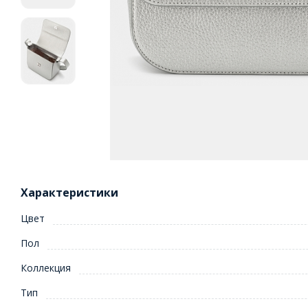
Характеристики
Цвет
Пол
Коллекция
Тип