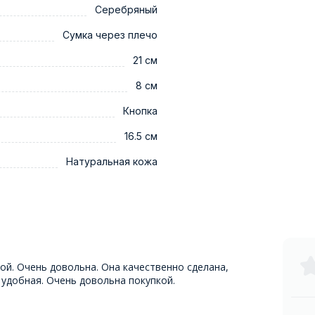
Серебряный
Сумка через плечо
21 см
8 см
Кнопка
16.5 см
Натуральная кожа
ой. Очень довольна. Она качественно сделана,
 удобная. Очень довольна покупкой.