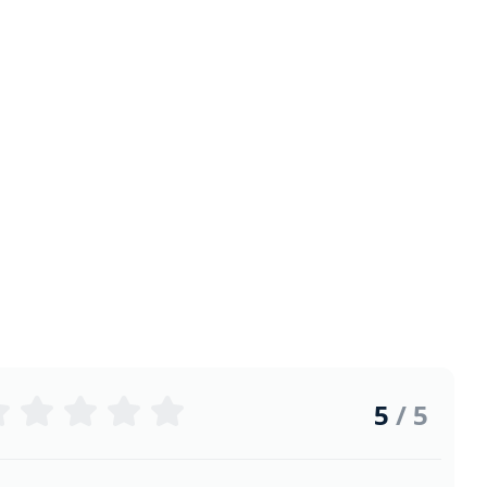
5
/ 5