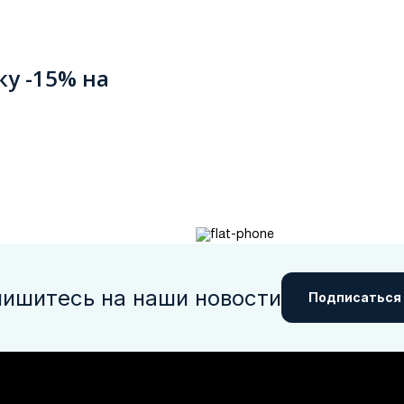
ку -15% на
ишитесь на наши новости
Подписаться