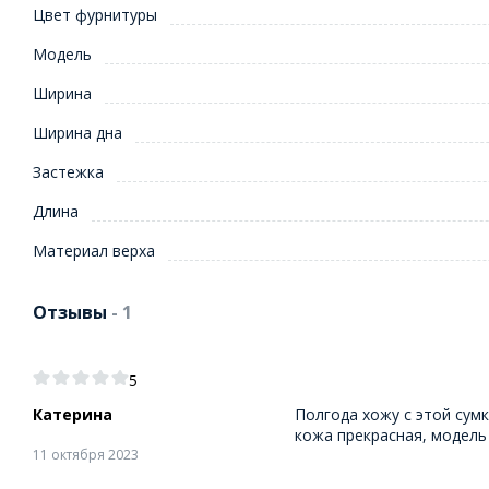
Цвет фурнитуры
Модель
Ширина
Ширина дна
Застежка
Длина
Материал верха
Отзывы
- 1
5
Катерина
Полгода хожу с этой сумк
кожа прекрасная, модель
11 октября 2023