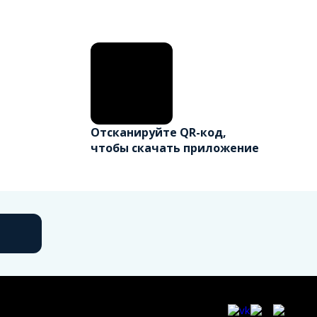
Отсканируйте QR-код,
чтобы скачать приложение