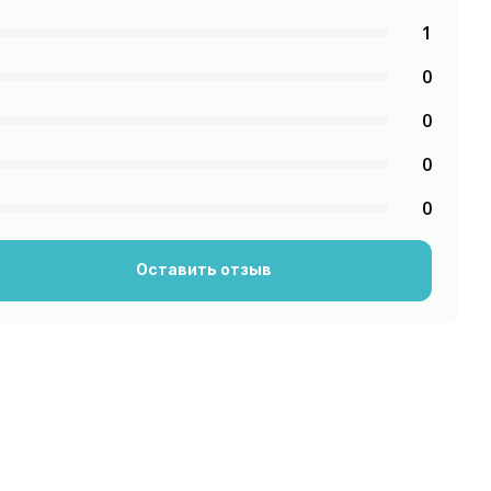
1
0
0
0
0
Оставить отзыв