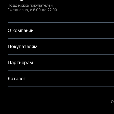
Поддержка покупателей
Ежедневно, с 8:00 до 22:00
О компании
Покупателям
Партнерам
Каталог
О
Данный веб-сайт использует cookie-файлы и реком