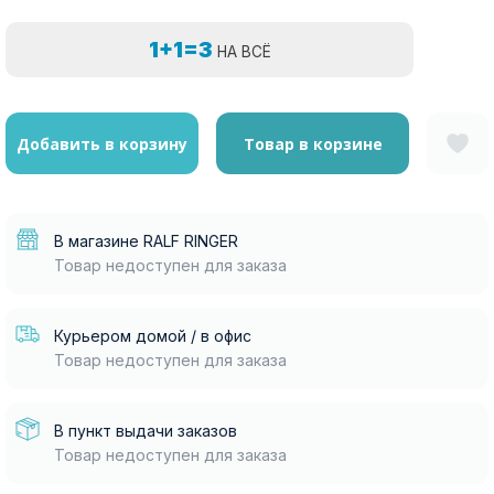
1+1=3
НА ВСЁ
Добавить в корзину
Товар в корзине
В магазине RALF RINGER
Товар недоступен для заказа
Курьером домой / в офис
Товар недоступен для заказа
В пункт выдачи заказов
Товар недоступен для заказа