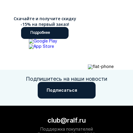
Скачайте и получите скидку
-15% на первый заказ!
Подробнее
Подпишитесь на наши новости
Подписаться
club@ralf.ru
Поддержка покупателей