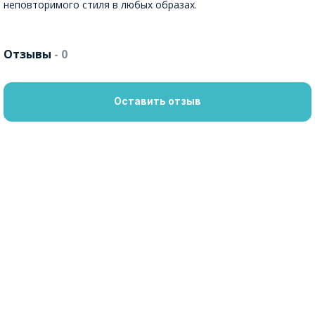
неповторимого стиля в любых образах.
Отзывы
- 0
Оставить отзыв