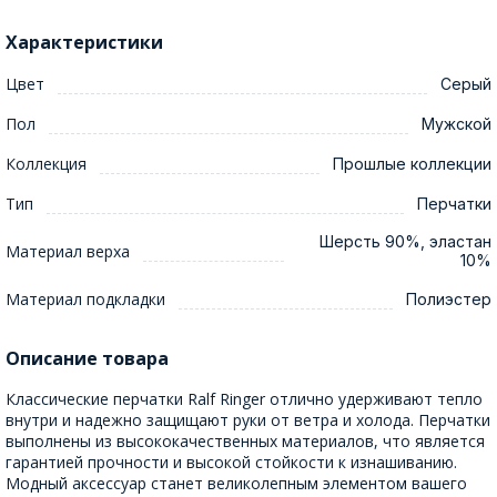
Характеристики
Цвет
Серый
Пол
Мужской
Коллекция
Прошлые коллекции
Тип
Перчатки
Шерсть 90%, эластан
Материал верха
10%
Материал подкладки
Полиэстер
Описание товара
Классические перчатки Ralf Ringer отлично удерживают тепло
внутри и надежно защищают руки от ветра и холода. Перчатки
выполнены из высококачественных материалов, что является
гарантией прочности и высокой стойкости к изнашиванию.
Модный аксессуар станет великолепным элементом вашего