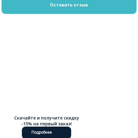
Оставить отзыв
Скачайте и получите скидку
-15% на первый заказ!
Подробнее