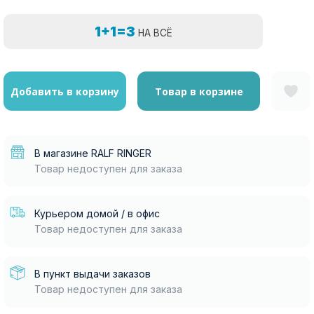
1+1=3
НА ВСЁ
Добавить в корзину
Товар в корзине
В магазине RALF RINGER
Товар недоступен для заказа
Курьером домой / в офис
Товар недоступен для заказа
В пункт выдачи заказов
Товар недоступен для заказа