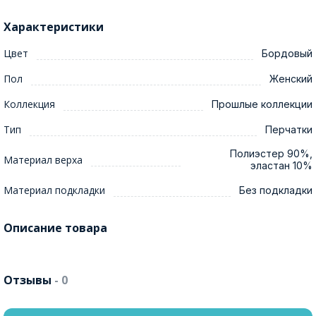
Характеристики
Цвет
Бордовый
Пол
Женский
Коллекция
Прошлые коллекции
Тип
Перчатки
Полиэстер 90%,
Материал верха
эластан 10%
Материал подкладки
Без подкладки
Описание товара
Отзывы
- 0