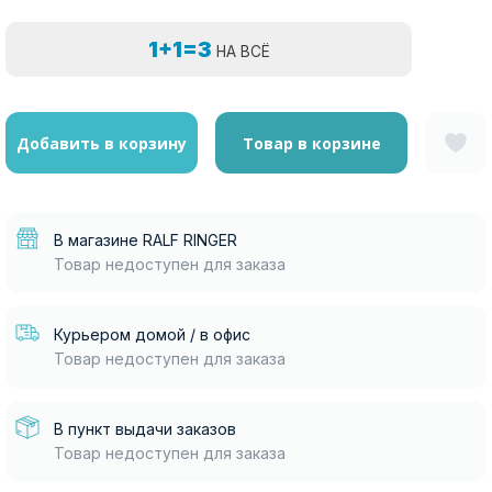
1+1=3
НА ВСЁ
Добавить в корзину
Товар в корзине
В магазине RALF RINGER
Товар недоступен для заказа
Курьером домой / в офис
Товар недоступен для заказа
В пункт выдачи заказов
Товар недоступен для заказа