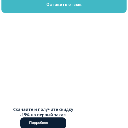
Оставить отзыв
Скачайте и получите скидку
-15% на первый заказ!
Подробнее