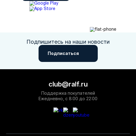
Подпишитесь на наши новости
Подписаться
club@ralf.ru
Поддержка покупателей
Ежедневно, с 8:00 до 22:00