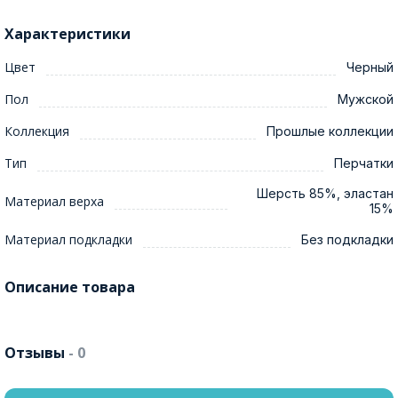
Характеристики
Цвет
Черный
Пол
Мужской
Коллекция
Прошлые коллекции
Тип
Перчатки
Шерсть 85%, эластан
Материал верха
15%
Материал подкладки
Без подкладки
Описание товара
Отзывы
- 0