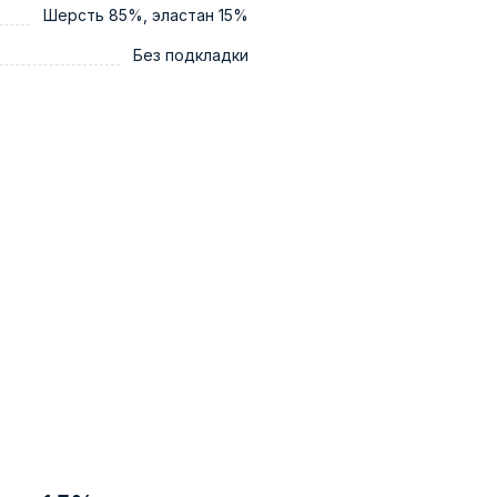
Шерсть 85%, эластан 15%
Без подкладки