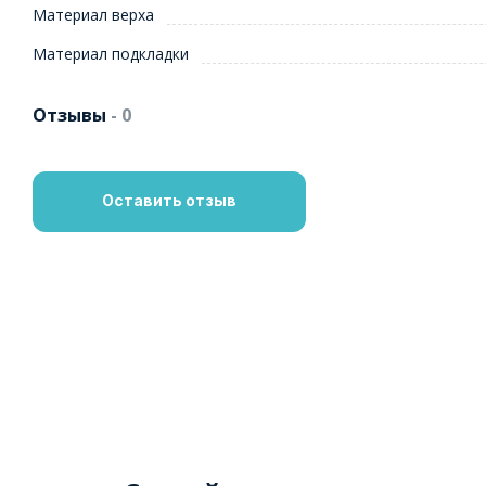
Материал верха
Материал подкладки
Отзывы
- 0
Оставить отзыв