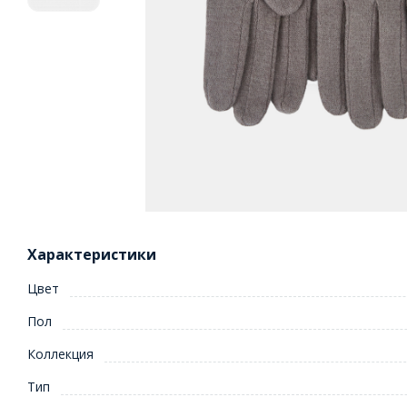
Характеристики
Цвет
Пол
Коллекция
Тип