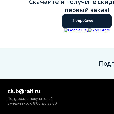
Скачайте и получите скид
первый заказ!
Подробнее
Подп
club@ralf.ru
Поддержка покупателей
Ежедневно, с 8:00 до 22:00