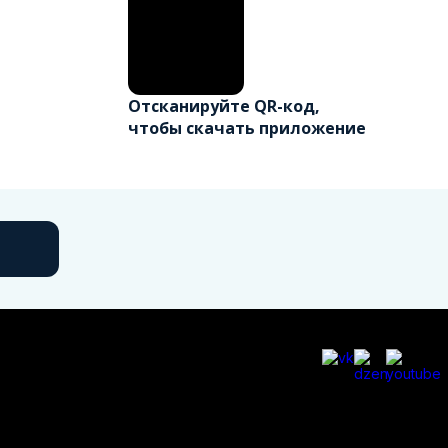
Отсканируйте QR-код,
чтобы скачать приложение