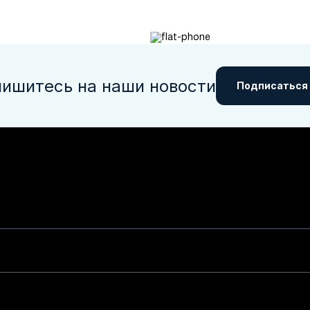
ишитесь на наши новости
Подписаться