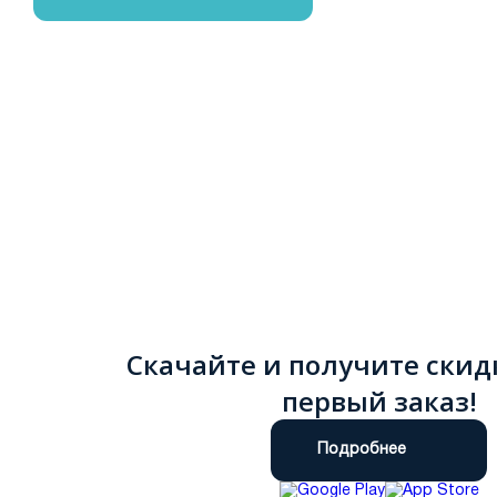
Скачайте и получите скид
первый заказ!
Подробнее