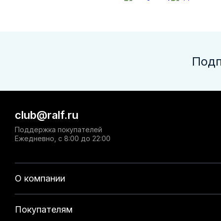
Подп
club@ralf.ru
Поддержка покупателей
Ежедневно, с 8:00 до 22:00
О компании
Покупателям