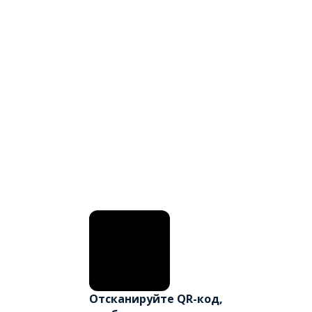
Отсканируйте QR-код,