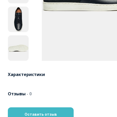
Характеристики
Отзывы
- 0
Оставить отзыв