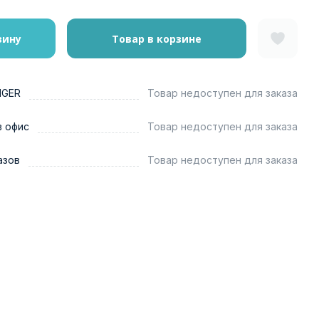
зину
Товар в корзине
NGER
Товар недоступен для заказа
в офис
Товар недоступен для заказа
азов
Товар недоступен для заказа