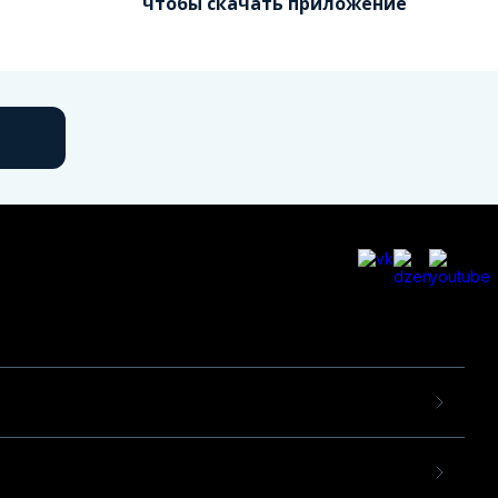
чтобы скачать приложение