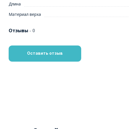
Длина
Материал верха
Отзывы
- 0
Оставить отзыв