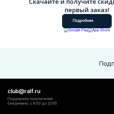
Скачайте и получите скид
первый заказ!
Подробнее
Подп
club@ralf.ru
Поддержка покупателей
Ежедневно, с 8:00 до 22:00