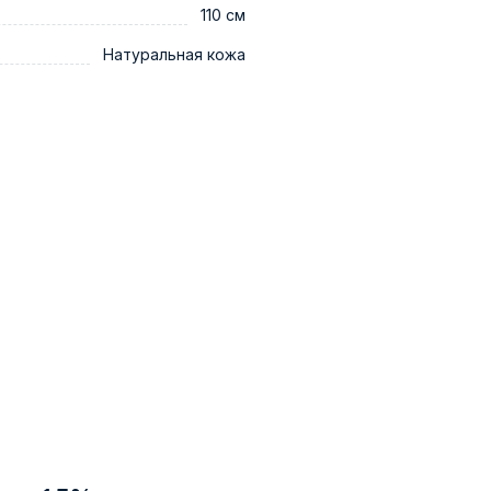
110 см
Натуральная кожа