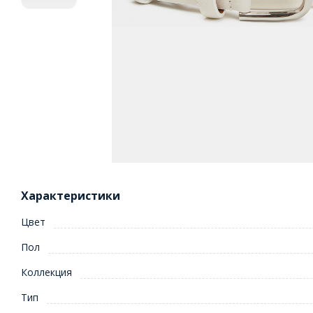
Характеристики
Цвет
Пол
Коллекция
Тип