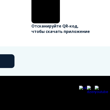
Отсканируйте QR-код,
чтобы скачать приложение