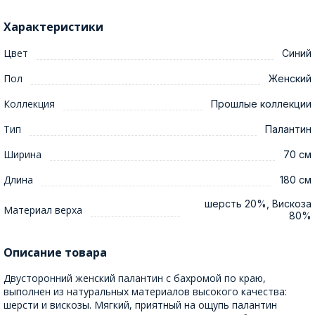
Характеристики
Цвет
Синий
Пол
Женский
Коллекция
Прошлые коллекции
Тип
Палантин
Ширина
70 см
Длина
180 см
шерсть 20%, Вискоза
Материал верха
80%
Описание товара
Двусторонний женский палантин с бахромой по краю,
выполнен из натуральных материалов высокого качества:
шерсти и вискозы. Мягкий, приятный на ощупь палантин