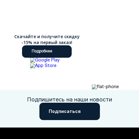
Скачайте и получите скидку
-15% на первый заказ!
Подробнее
Подпишитесь на наши новости
Подписаться