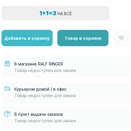
1+1=3
НА ВСЁ
Добавить в корзину
Товар в корзине
В магазине RALF RINGER
Товар недоступен для заказа
Курьером домой / в офис
Товар недоступен для заказа
В пункт выдачи заказов
Товар недоступен для заказа