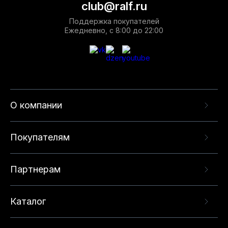
club@ralf.ru
Поддержка покупателей
Ежедневно, с 8:00 до 22:00
О компании
Покупателям
Партнерам
Каталог
Данный веб-сайт использует cookie-файлы и
рекомендательные технологии в целях