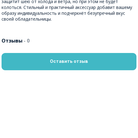
защитит шею от холода и ветра, но при этом не будет
колоться. Стильный и практичный аксессуар добавит вашему
образу индивидуальность и подчеркнёт безупречный вкус
своей обладательницы.
Отзывы
- 0
Оставить отзыв