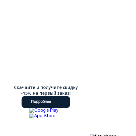
Скачайте и получите скидку
-15% на первый заказ!
Подробнее