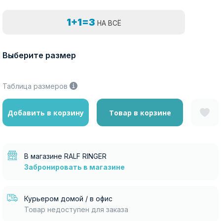
1+1=3
НА ВСЁ
Выберите размер
Таблица размеров
Добавить в корзину
Товар в корзине
В магазине RALF RINGER
Забронировать в магазине
Курьером домой / в офис
Товар недоступен для заказа