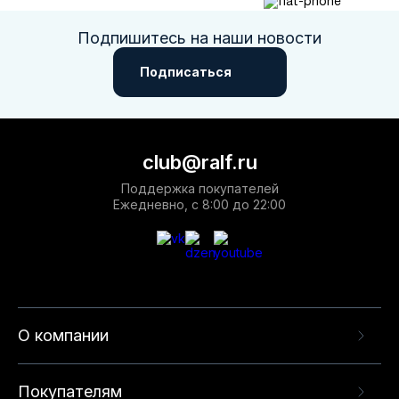
Подпишитесь на наши новости
Подписаться
club@ralf.ru
Поддержка покупателей
Ежедневно, с 8:00 до 22:00
О компании
Покупателям