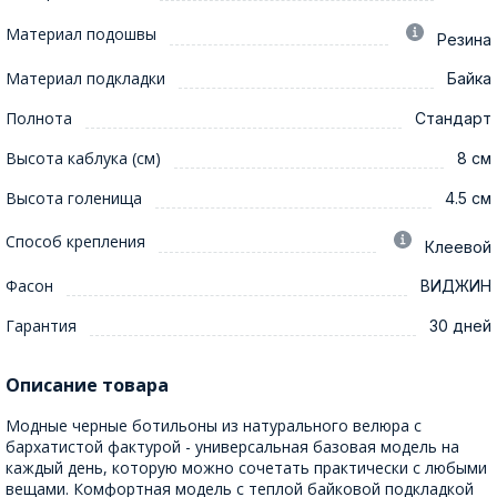
Материал подошвы
Резина
Материал подкладки
Байка
Полнота
Стандарт
Высота каблука (см)
8 см
Высота голенища
4.5 см
Способ крепления
Клеевой
Фасон
ВИДЖИН
Гарантия
30 дней
Описание товара
Модные черные ботильоны из натурального велюра с
бархатистой фактурой - универсальная базовая модель на
каждый день, которую можно сочетать практически с любыми
вещами. Комфортная модель с теплой байковой подкладкой