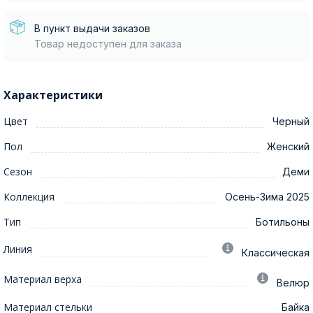
В пункт выдачи заказов
Товар недоступен для заказа
Характеристики
Цвет
Черный
Пол
Женский
Сезон
Деми
Коллекция
Осень-Зима 2025
Тип
Ботильоны
Линия
Классическая
Материал верха
Велюр
Материал стельки
Байка