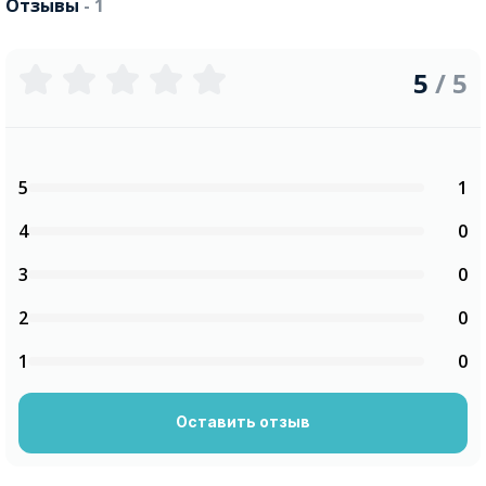
Отзывы
- 1
5
/ 5
5
1
4
0
3
0
2
0
1
0
Оставить отзыв