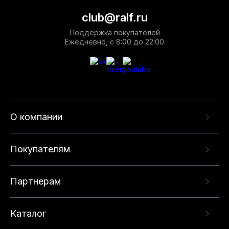
club@ralf.ru
Поддержка покупателей
Ежедневно, с 8:00 до 22:00
О компании
Покупателям
Партнерам
Каталог
Данный веб-сайт использует cookie-файлы и