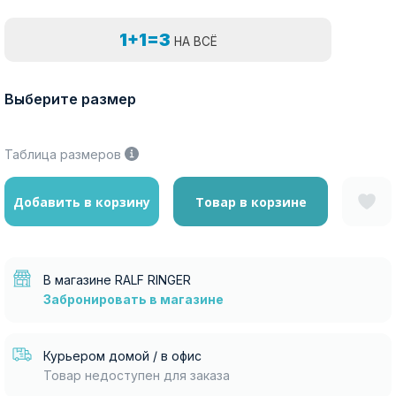
1+1=3
НА ВСЁ
Выберите размер
Таблица размеров
Добавить в корзину
Товар в корзине
В магазине RALF RINGER
Забронировать в магазине
Курьером домой / в офис
Товар недоступен для заказа