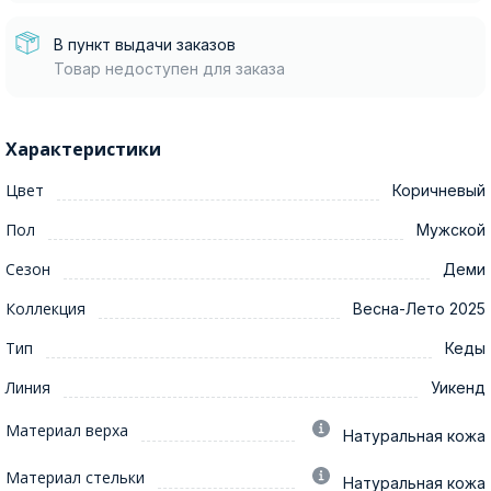
В пункт выдачи заказов
Товар недоступен для заказа
Характеристики
Цвет
Коричневый
Пол
Мужской
Сезон
Деми
Коллекция
Весна-Лето 2025
Тип
Кеды
Линия
Уикенд
Материал верха
Натуральная кожа
Материал стельки
Натуральная кожа