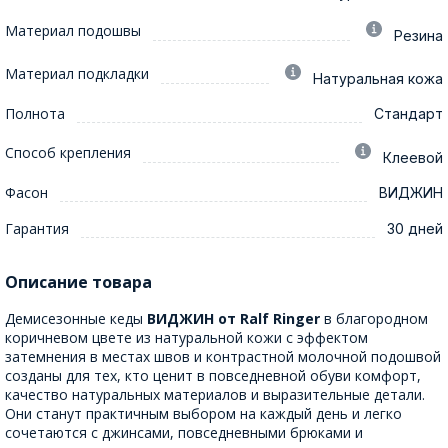
Материал подошвы
Резина
Материал подкладки
Натуральная кожа
Полнота
Стандарт
Способ крепления
Клеевой
Фасон
ВИДЖИН
Гарантия
30 дней
Описание товара
Демисезонные кеды
ВИДЖИН от Ralf Ringer
в благородном
коричневом цвете из натуральной кожи с эффектом
затемнения в местах швов и контрастной молочной подошвой
созданы для тех, кто ценит в повседневной обуви комфорт,
качество натуральных материалов и выразительные детали.
Они станут практичным выбором на каждый день и легко
сочетаются с джинсами, повседневными брюками и