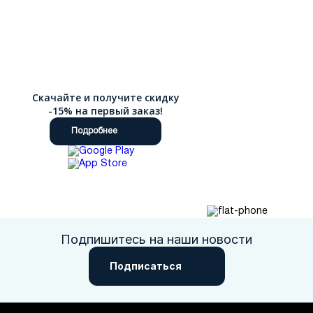
Скачайте и получите скидку
-15% на первый заказ!
Подробнее
Подпишитесь на наши новости
Подписаться