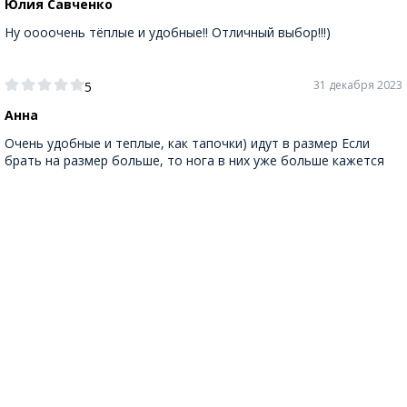
Юлия Савченко
Ну оооочень тёплые и удобные!! Отличный выбор!!!)
31 декабря 2023
5
Анна
Очень удобные и теплые, как тапочки) идут в размер Если
брать на размер больше, то нога в них уже больше кажется