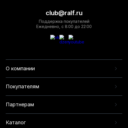
club@ralf.ru
Поддержка покупателей
Ежедневно, с 8:00 до 22:00
О компании
Покупателям
Партнерам
Каталог