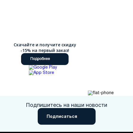
Скачайте и получите скидку
-15% на первый заказ!
Подробнее
Подпишитесь на наши новости
Подписаться