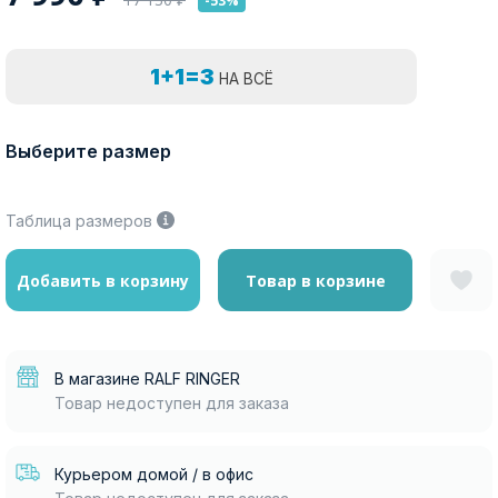
-53%
1+1=3
НА ВСЁ
Выберите размер
Таблица размеров
Добавить в корзину
Товар в корзине
В магазине RALF RINGER
Товар недоступен для заказа
Курьером домой / в офис