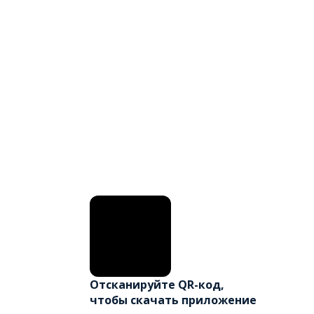
Отсканируйте QR-код,
чтобы скачать приложение