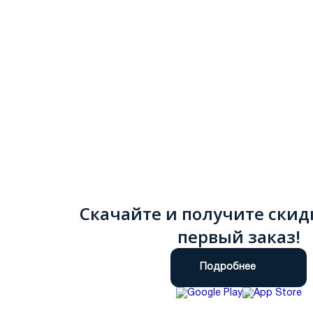
Скачайте и получите скид
первый заказ!
Подробнее