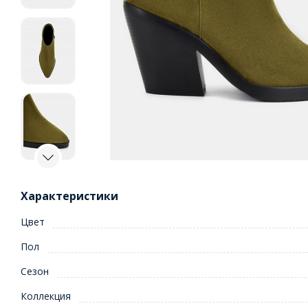
Характеристики
Цвет
Пол
Сезон
Коллекция