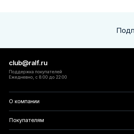
Подп
club@ralf.ru
Поддержка покупателей
Ежедневно, с 8:00 до 22:00
О компании
Покупателям