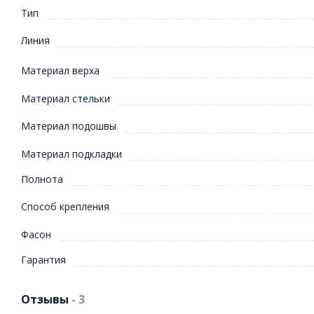
Тип
Линия
Материал верха
Материал стельки
Материал подошвы
Материал подкладки
Полнота
Способ крепления
Фасон
Гарантия
Отзывы
- 3