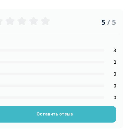
5
/ 5
3
0
0
0
0
Оставить отзыв