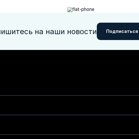
ишитесь на наши новости
Подписаться