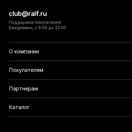
club@ralf.ru
Поддержка покупателей
Ежедневно, с 8:00 до 22:00
О компании
Покупателям
Партнерам
Каталог