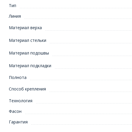
Тип
Линия
Материал верха
Материал стельки
Материал подошвы
Материал подкладки
Полнота
Способ крепления
Технология
Фасон
Гарантия