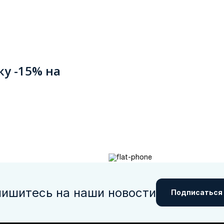
ку -15% на
ишитесь на наши новости
Подписаться