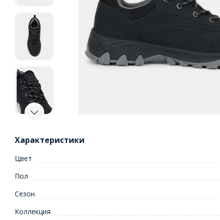
Характеристики
Цвет
Пол
Сезон
Коллекция