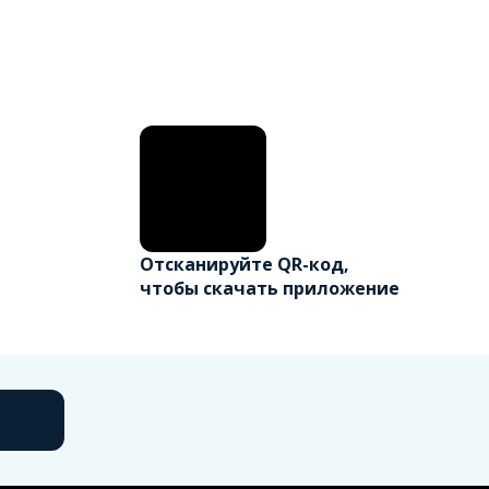
Отсканируйте QR-код,
чтобы скачать приложение