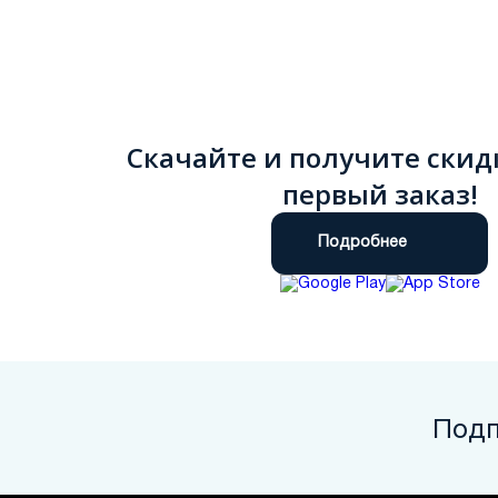
Скачайте и получите скид
первый заказ!
Подробнее
Подп