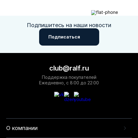
Подпишитесь на наши новости
Подписаться
club@ralf.ru
Поддержка покупателей
Ежедневно, с 8:00 до 22:00
О компании