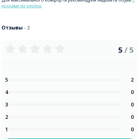
носками из хлопка.
Отзывы
- 2
5
/ 5
5
2
4
0
3
0
2
0
1
0