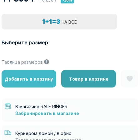
-30%
1+1=3
НА ВСЁ
Выберите размер
Таблица размеров
Добавить в корзину
Товар в корзине
В магазине RALF RINGER
Забронировать в магазине
Курьером домой / в офис