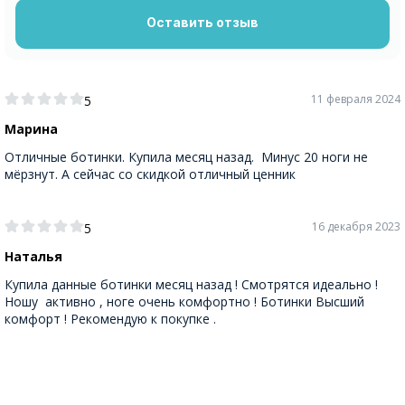
Оставить отзыв
11 февраля 2024
5
Марина
Отличные ботинки. Купила месяц назад. Минус 20 ноги не
мёрзнут. А сейчас со скидкой отличный ценник
16 декабря 2023
5
Наталья
Купила данные ботинки месяц назад ! Смотрятся идеально !
Ношу активно , ноге очень комфортно ! Ботинки Высший
комфорт ! Рекомендую к покупке .