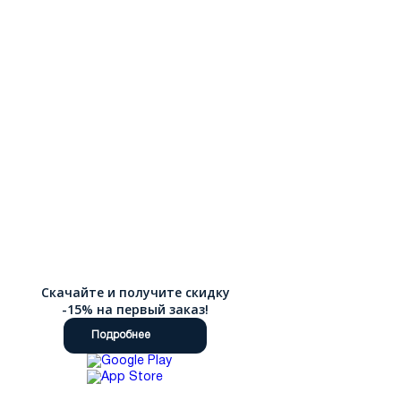
Скачайте и получите скидку
-15% на первый заказ!
Подробнее