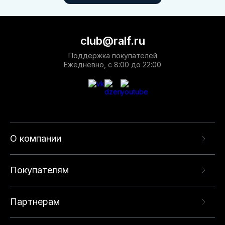
club@ralf.ru
Поддержка покупателей
Ежедневно, с 8:00 до 22:00
О компании
Покупателям
Партнерам