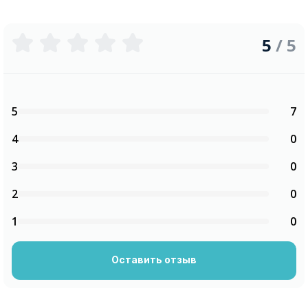
5
/ 5
5
7
4
0
3
0
2
0
1
0
Оставить отзыв