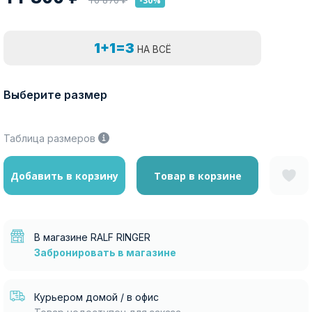
-30%
1+1=3
НА ВСЁ
Выберите размер
Таблица размеров
Добавить в корзину
Товар в корзине
В магазине RALF RINGER
Забронировать в магазине
Курьером домой / в офис