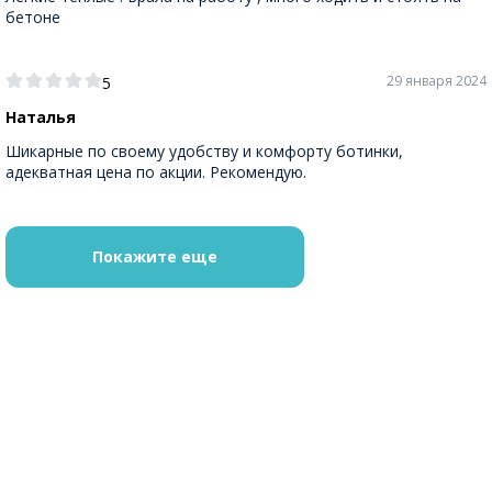
бетоне
29 января 2024
5
Наталья
Шикарные по своему удобству и комфорту ботинки,
адекватная цена по акции. Рекомендую.
Покажите еще