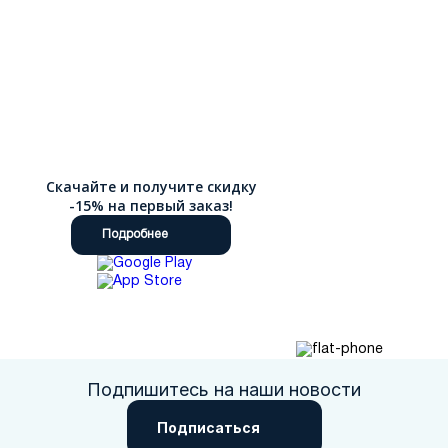
Скачайте и получите скидку
-15% на первый заказ!
Подробнее
Подпишитесь на наши новости
Подписаться