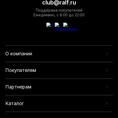
club@ralf.ru
Поддержка покупателей
Ежедневно, с 8:00 до 22:00
О компании
Покупателям
Партнерам
Каталог
Данный веб-сайт использует cookie-файлы и
рекомендательные технологии в целях