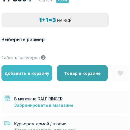
-30%
1+1=3
НА ВСЁ
Выберите размер
Таблица размеров
Добавить в корзину
Товар в корзине
В магазине RALF RINGER
Забронировать в магазине
Курьером домой / в офис