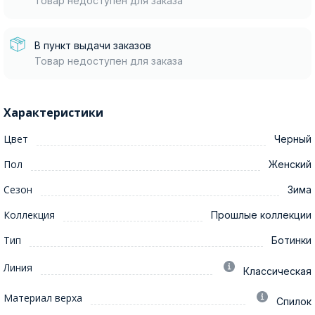
Товар недоступен для заказа
В пункт выдачи заказов
Товар недоступен для заказа
Характеристики
Цвет
Черный
Пол
Женский
Сезон
Зима
Коллекция
Прошлые коллекции
Тип
Ботинки
Линия
Классическая
Материал верха
Спилок