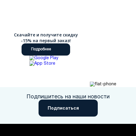
Скачайте и получите скидку
-15% на первый заказ!
Подробнее
Подпишитесь на наши новости
Подписаться