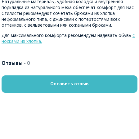
Натуральные материалы, удобная колодка и внутренняя
подкладка из натурального меха обеспечат комфорт для Вас.
Стилисты рекомендуют сочетать брюками из хлопка
неформального типа, с джинсами с потертостями всех
оттенков, с вельветовыми или кожаными брюками.
Для максимального комфорта рекомендуем надевать обувь
с
носками из хлопка.
Отзывы
- 0
Оставить отзыв