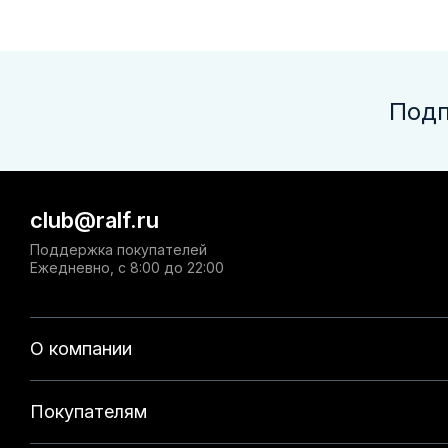
Подп
club@ralf.ru
Поддержка покупателей
Ежедневно, с 8:00 до 22:00
О компании
Покупателям