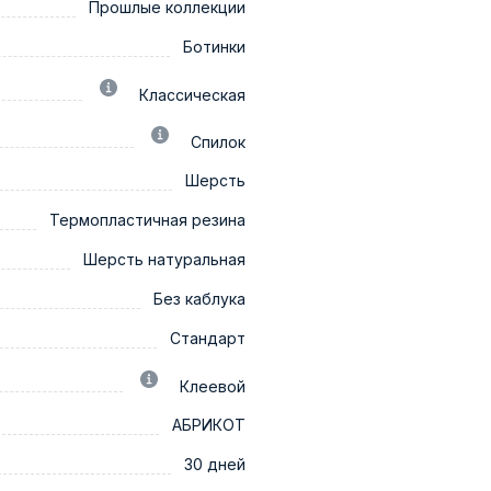
Прошлые коллекции
Ботинки
Классическая
Спилок
Шерсть
Термопластичная резина
Шерсть натуральная
Без каблука
Стандарт
Клеевой
АБРИКОТ
30 дней