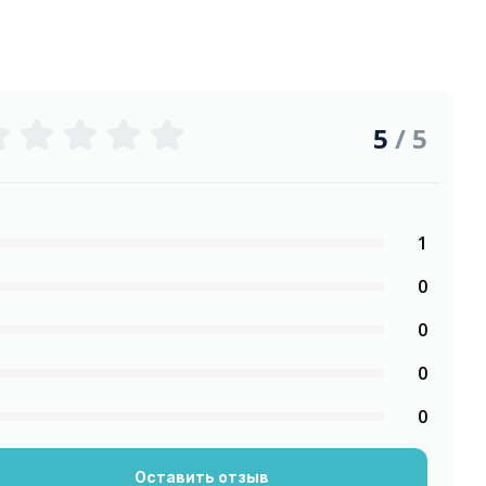
5
/ 5
1
0
0
0
0
Оставить отзыв