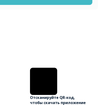
Отсканируйте QR-код,
чтобы скачать приложение