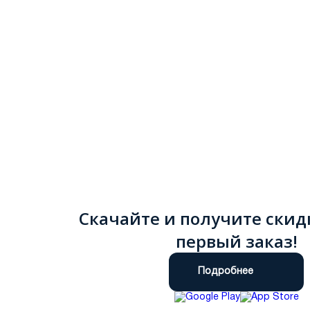
Скачайте и получите скид
первый заказ!
Подробнее