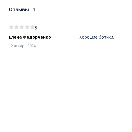
Отзывы
- 1
5
Елена Федорченко
Хорошие ботики.
12 января 2024