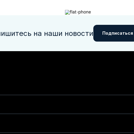
ишитесь на наши новости
Подписаться