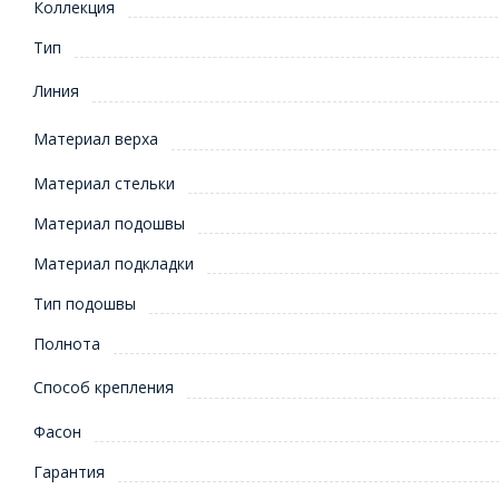
Коллекция
Тип
Линия
Материал верха
Материал стельки
Материал подошвы
Материал подкладки
Тип подошвы
Полнота
Способ крепления
Фасон
Гарантия