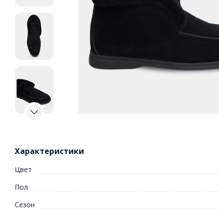
Характеристики
Цвет
Пол
Сезон