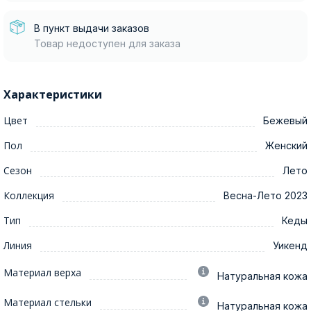
В пункт выдачи заказов
Товар недоступен для заказа
Характеристики
Цвет
Бежевый
Пол
Женский
Сезон
Лето
Коллекция
Весна-Лето 2023
Тип
Кеды
Линия
Уикенд
Материал верха
Натуральная кожа
Материал стельки
Натуральная кожа