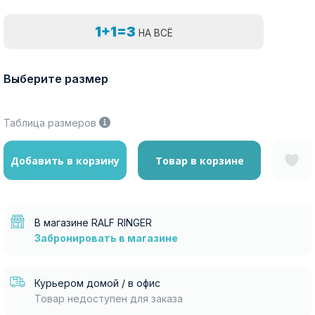
1+1=3
НА ВСЁ
Выберите размер
Таблица размеров
Добавить в корзину
Товар в корзине
В магазине RALF RINGER
Забронировать в магазине
Курьером домой / в офис
Товар недоступен для заказа