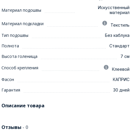
Искусственный
Материал подошвы
материал
Материал подкладки
Текстиль
Тип подошвы
Без каблука
Полнота
Стандарт
Высота голенища
7 см
Способ крепления
Клеевой
Фасон
КАПРИС
Гарантия
30 дней
Описание товара
Отзывы
- 0