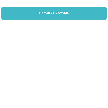
Оставить отзыв