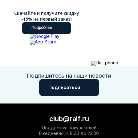
Скачайте и получите скидку
-15% на первый заказ!
Подробнее
Подпишитесь на наши новости
Подписаться
club@ralf.ru
Поддержка покупателей
Ежедневно, с 8:00 до 22:00