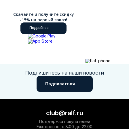
Скачайте и получите скидку
-15% на первый заказ!
Подробнее
Подпишитесь на наши новости
Подписаться
club@ralf.ru
Поддержка покупателей
Ежедневно, с 8:00 до 22:00