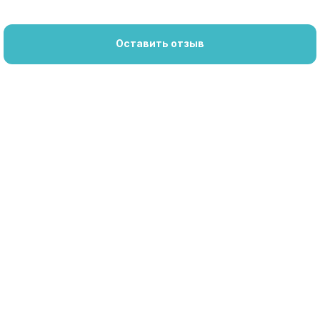
Оставить отзыв