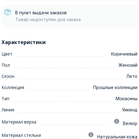
В пункт выдачи заказов
Товар недоступен для заказа
Характеристики
Цвет
Коричневый
Пол
Женский
Сезон
Лето
Коллекция
Прошлые коллекции
Тип
Мокасины
Линия
Уикенд
Материал верха
Велюр
Материал стельки
Натуральная кожа