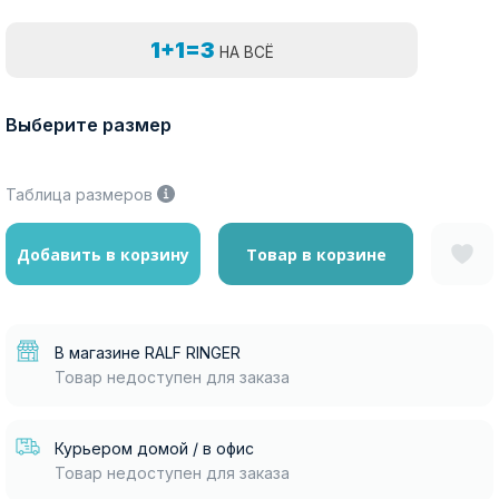
1+1=3
НА ВСЁ
Выберите размер
Таблица размеров
Добавить в корзину
Товар в корзине
В магазине RALF RINGER
Товар недоступен для заказа
Курьером домой / в офис
Товар недоступен для заказа