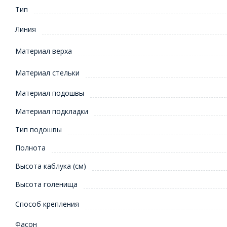
Тип
Линия
Материал верха
Материал стельки
Материал подошвы
Материал подкладки
Тип подошвы
Полнота
Высота каблука (см)
Высота голенища
Способ крепления
Фасон