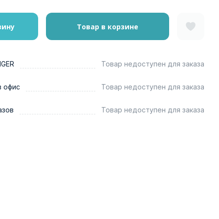
зину
Товар в корзине
NGER
Товар недоступен для заказа
в офис
Товар недоступен для заказа
азов
Товар недоступен для заказа