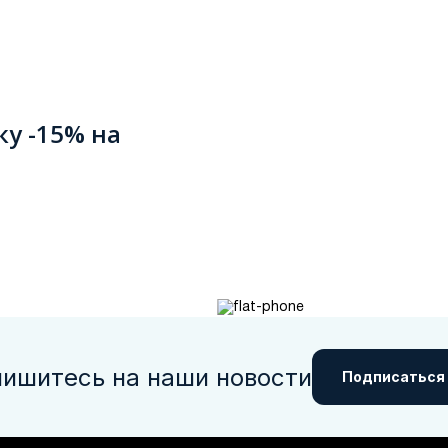
ку -15% на
ишитесь на наши новости
Подписаться