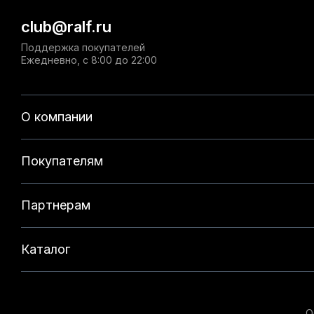
club@ralf.ru
Поддержка покупателей
Ежедневно, с 8:00 до 22:00
О компании
Покупателям
Партнерам
Каталог
О