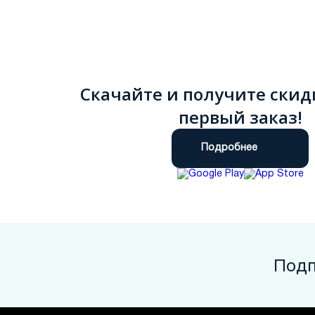
Скачайте и получите скид
первый заказ!
Подробнее
Подп