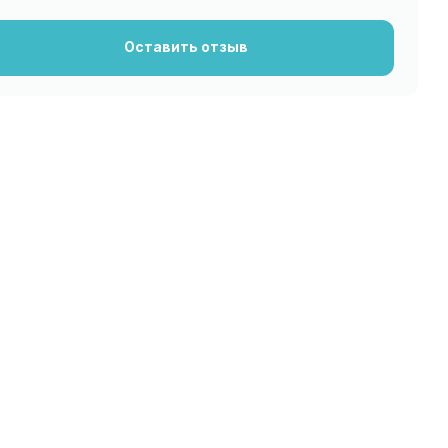
Оставить отзыв