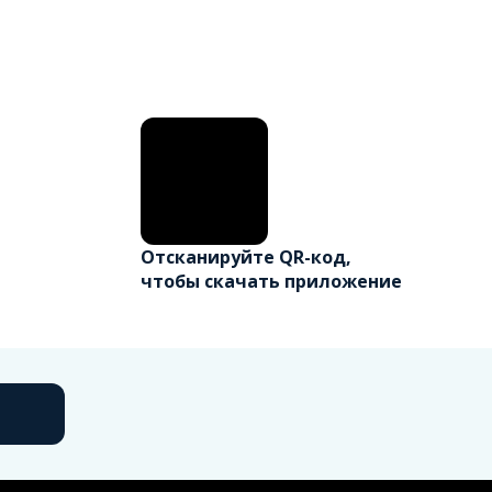
Отсканируйте QR-код,
чтобы скачать приложение