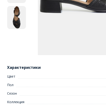
Характеристики
Цвет
Пол
Сезон
Коллекция