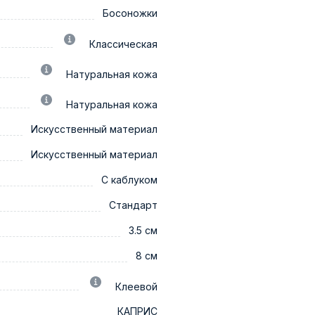
Босоножки
Классическая
Натуральная кожа
Натуральная кожа
Искусственный материал
Искусственный материал
С каблуком
Стандарт
3.5 см
8 см
Клеевой
КАПРИС