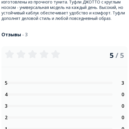
изготовлены из прочного тунита. Туфли ДЖОТТО с круглым
носком - универсальная модель на каждый день. Высокий, но
устойчивый каблук обеспечивает удобство и комфорт. Туфли
дополнят деловой стиль и любой повседневный образ.
Отзывы
- 3
5
/ 5
5
3
4
0
3
0
2
0