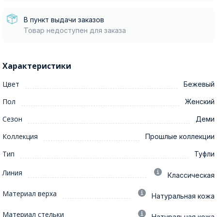
В пункт выдачи заказов
Товар недоступен для заказа
Характеристики
Цвет
Бежевый
Пол
Женский
Сезон
Деми
Коллекция
Прошлые коллекции
Тип
Туфли
Линия
Классическая
Материал верха
Натуральная кожа
Материал стельки
Натуральная кожа