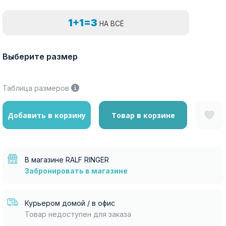
1+1=3
НА ВСЁ
Выберите размер
Таблица размеров
Добавить в корзину
Товар в корзине
В магазине RALF RINGER
Забронировать в магазине
Курьером домой / в офис
Товар недоступен для заказа