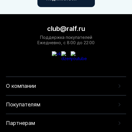
club@ralf.ru
Поддержка покупателей
Ежедневно, с 8:00 до 22:00
О компании
Покупателям
Партнерам