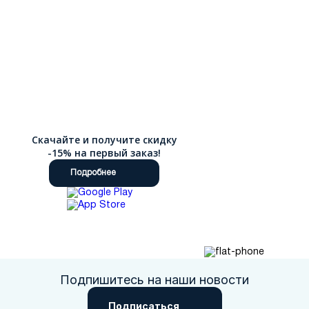
Скачайте и получите скидку
-15% на первый заказ!
Подробнее
Подпишитесь на наши новости
Подписаться