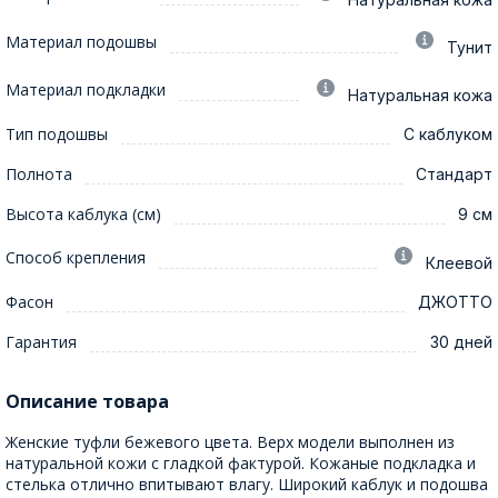
Материал подошвы
Тунит
Материал подкладки
Натуральная кожа
Тип подошвы
С каблуком
Полнота
Стандарт
Высота каблука (см)
9 см
Способ крепления
Клеевой
Фасон
ДЖОТТО
Гарантия
30 дней
Описание товара
Женские туфли бежевого цвета. Верх модели выполнен из
натуральной кожи с гладкой фактурой. Кожаные подкладка и
стелька отлично впитывают влагу. Широкий каблук и подошва