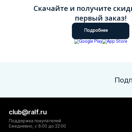
Скачайте и получите скид
первый заказ!
Подробнее
Подп
club@ralf.ru
Поддержка покупателей
Ежедневно, с 8:00 до 22:00