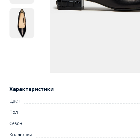
Характеристики
Цвет
Пол
Сезон
Коллекция