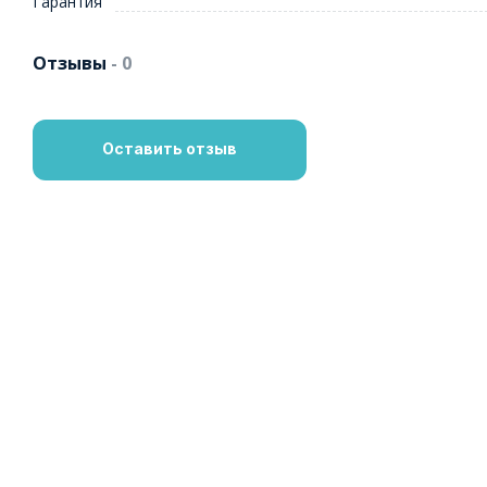
Гарантия
Отзывы
- 0
Оставить отзыв