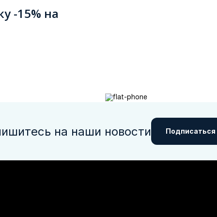
ку -15% на
ишитесь на наши новости
Подписаться