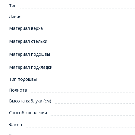
Тип
Линия
Материал верха
Материал стельки
Материал подошвы
Материал подкладки
Тип подошвы
Полнота
Высота каблука (см)
Способ крепления
Фасон