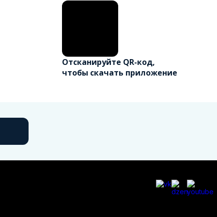
Отсканируйте QR-код,
чтобы скачать приложение