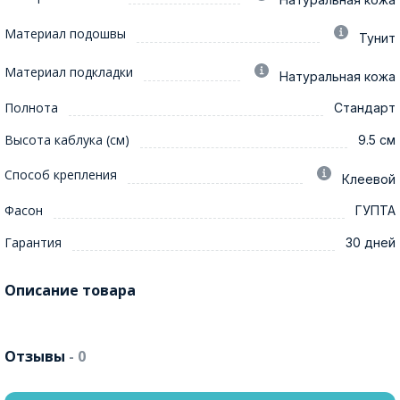
Материал подошвы
Тунит
Материал подкладки
Натуральная кожа
Полнота
Стандарт
Высота каблука (см)
9.5 см
Способ крепления
Клеевой
Фасон
ГУПТА
Гарантия
30 дней
Описание товара
Отзывы
- 0