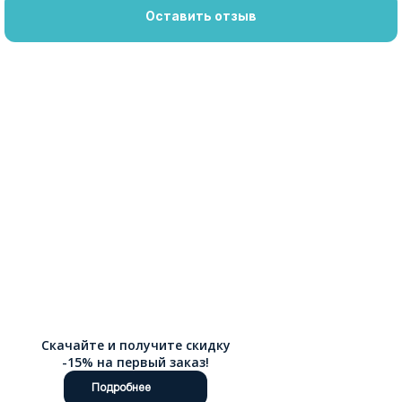
Оставить отзыв
Скачайте и получите скидку
-15% на первый заказ!
Подробнее