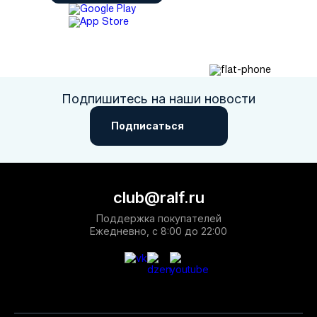
Подпишитесь на наши новости
Подписаться
club@ralf.ru
Поддержка покупателей
Ежедневно, с 8:00 до 22:00