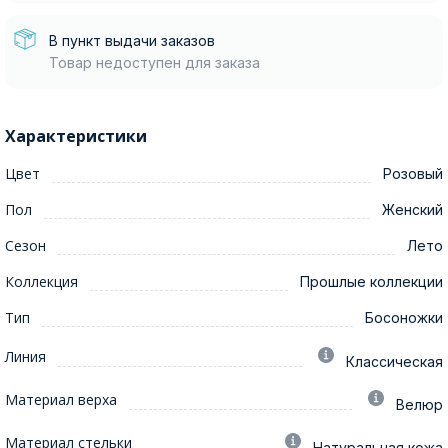
В пункт выдачи заказов
Товар недоступен для заказа
Характеристики
Цвет
Розовый
Пол
Женский
Сезон
Лето
Коллекция
Прошлые коллекции
Тип
Босоножки
Линия
Классическая
Материал верха
Велюр
Материал стельки
Натуральная кожа