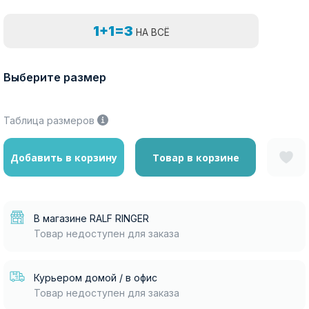
1+1=3
НА ВСЁ
Выберите размер
Таблица размеров
Добавить в корзину
Товар в корзине
В магазине RALF RINGER
Товар недоступен для заказа
Курьером домой / в офис
Товар недоступен для заказа