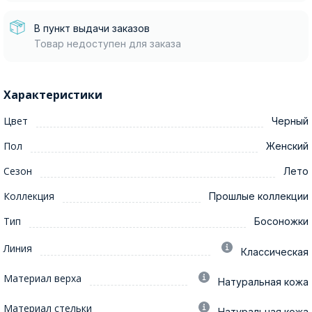
В пункт выдачи заказов
Товар недоступен для заказа
Характеристики
Цвет
Черный
Пол
Женский
Сезон
Лето
Коллекция
Прошлые коллекции
Тип
Босоножки
Линия
Классическая
Материал верха
Натуральная кожа
Материал стельки
Натуральная кожа