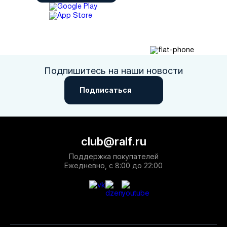
Подпишитесь на наши новости
Подписаться
club@ralf.ru
Поддержка покупателей
Ежедневно, с 8:00 до 22:00