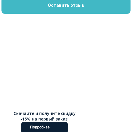
Оставить отзыв
Скачайте и получите скидку
-15% на первый заказ!
Подробнее