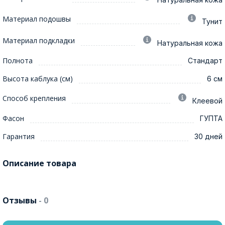
Материал подошвы
Тунит
Материал подкладки
Натуральная кожа
Полнота
Стандарт
Высота каблука (см)
6 см
Способ крепления
Клеевой
Фасон
ГУПТА
Гарантия
30 дней
Описание товара
Отзывы
- 0