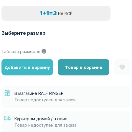
1+1=3
НА ВСЁ
Выберите размер
Таблица размеров
Добавить в корзину
Товар в корзине
В магазине RALF RINGER
Товар недоступен для заказа
Курьером домой / в офис
Товар недоступен для заказа