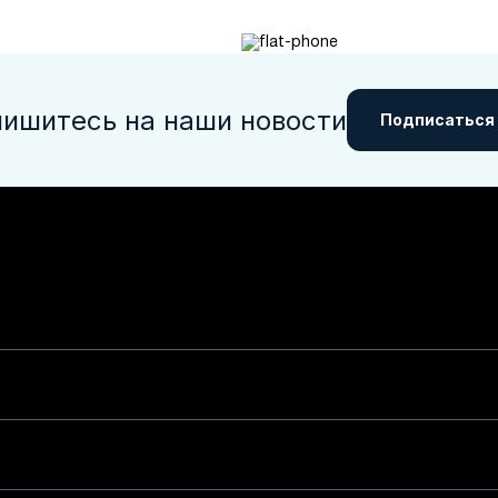
ишитесь на наши новости
Подписаться