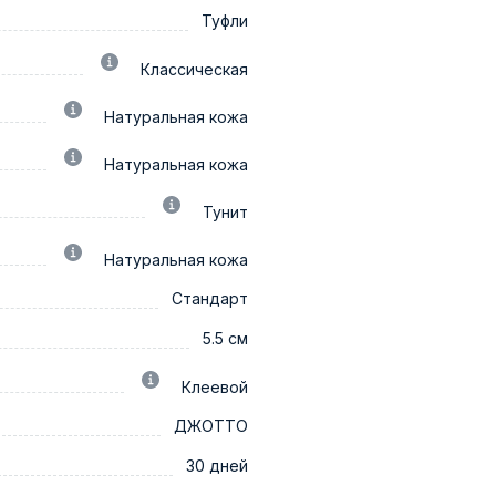
Туфли
Классическая
Натуральная кожа
Натуральная кожа
Тунит
Натуральная кожа
Стандарт
5.5 см
Клеевой
ДЖОТТО
30 дней