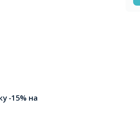
ку -15% на