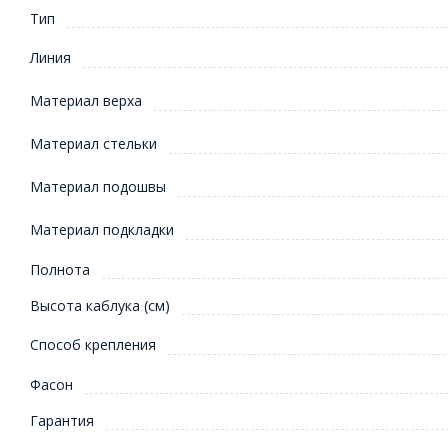
Тип
Линия
Материал верха
Материал стельки
Материал подошвы
Материал подкладки
Полнота
Высота каблука (см)
Способ крепления
Фасон
Гарантия