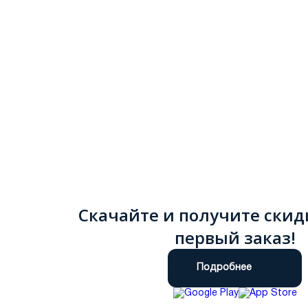
Скачайте и получите скид
первый заказ!
Подробнее