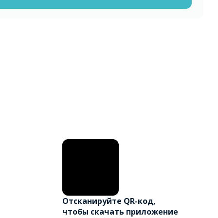
Отсканируйте QR-код,
чтобы скачать приложение