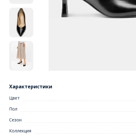
Характеристики
Цвет
Пол
Сезон
Коллекция