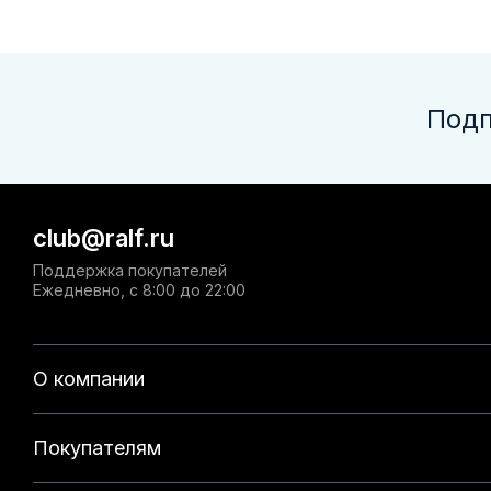
Подп
club@ralf.ru
Поддержка покупателей
Ежедневно, с 8:00 до 22:00
О компании
Покупателям