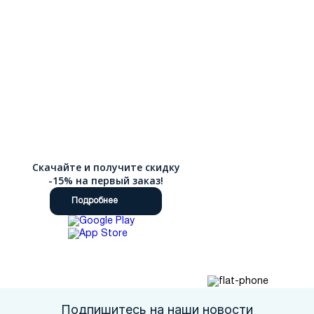
Скачайте и получите скидку
-15% на первый заказ!
Подробнее
Подпишитесь на наши новости