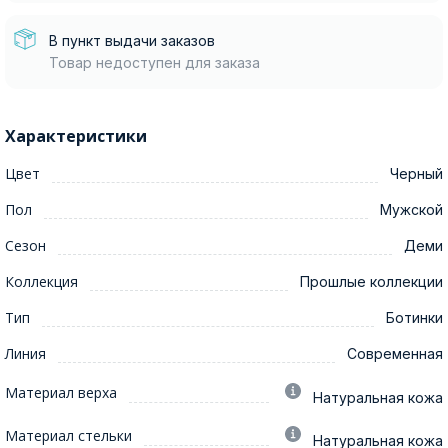
В пункт выдачи заказов
Товар недоступен для заказа
Характеристики
Цвет
Черный
Пол
Мужской
Сезон
Деми
Коллекция
Прошлые коллекции
Тип
Ботинки
Линия
Современная
Материал верха
Натуральная кожа
Материал стельки
Натуральная кожа