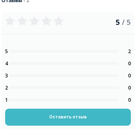
Отзывы
- 2
5
/ 5
5
2
4
0
3
0
2
0
1
0
Оставить отзыв