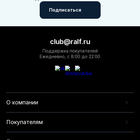
Подписаться
club@ralf.ru
Поддержка покупателей
Ежедневно, с 8:00 до 22:00
О компании
Покупателям