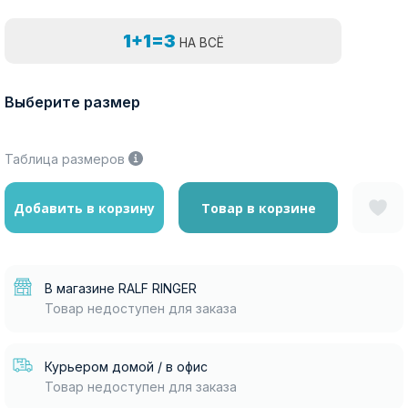
1+1=3
НА ВСЁ
Выберите размер
Таблица размеров
Добавить в корзину
Товар в корзине
В магазине RALF RINGER
Товар недоступен для заказа
Курьером домой / в офис
Товар недоступен для заказа