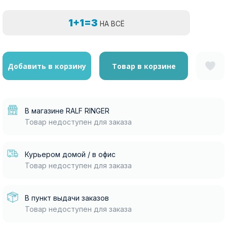
1+1=3
НА ВСЁ
Добавить в корзину
Товар в корзине
В магазине RALF RINGER
Товар недоступен для заказа
Курьером домой / в офис
Товар недоступен для заказа
В пункт выдачи заказов
Товар недоступен для заказа