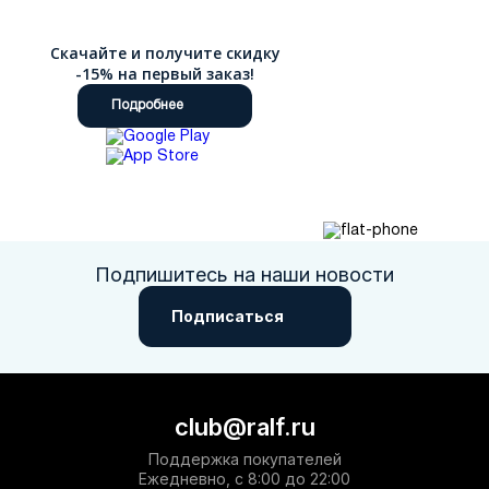
Скачайте и получите скидку
-15% на первый заказ!
Подробнее
Подпишитесь на наши новости
Подписаться
club@ralf.ru
Поддержка покупателей
Ежедневно, с 8:00 до 22:00