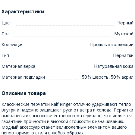
Характеристики
Цвет
Черный
Пол
Мужской
Коллекция
Прошлые коллекции
Тип
Перчатки
Материал верха
Натуральная кожа
Материал подкладки
50% шерсть, 50% акрил
Описание товара
Классические перчатки Ralf Ringer отлично удерживают тепло
внутри и надежно защищают руки от ветра и холода. Перчатки
выполнены из высококачественных материалов, что является
гарантией прочности и высокой стойкости к изнашиванию.
Модный аксессуар станет великолепным элементом вашего
неповторимого стиля в любых образах.