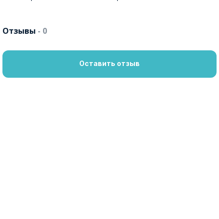
Отзывы
- 0
Оставить отзыв