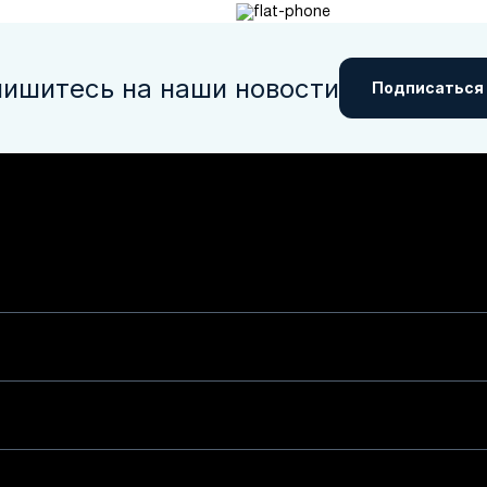
ишитесь на наши новости
Подписаться