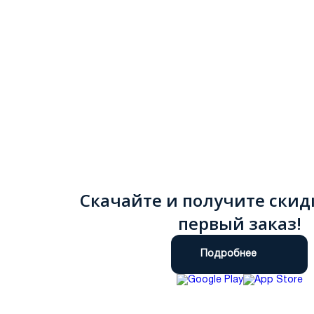
Скачайте и получите скид
первый заказ!
Подробнее