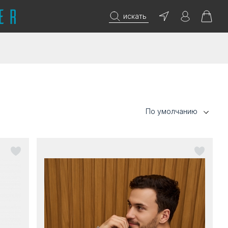
искать
По умолчанию