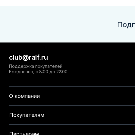
Подп
club@ralf.ru
Поддержка покупателей
Ежедневно, с 8:00 до 22:00
О компании
Покупателям
Партнерам