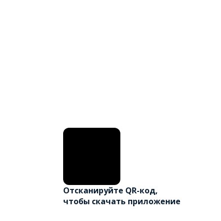
Отсканируйте QR-код,
чтобы скачать приложение