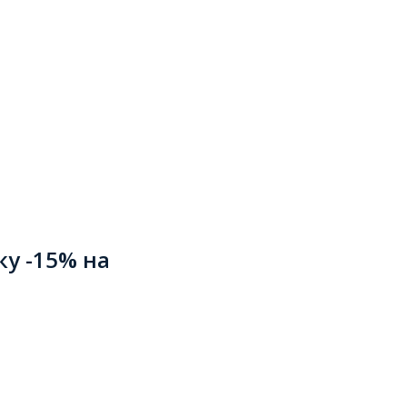
ку -15% на