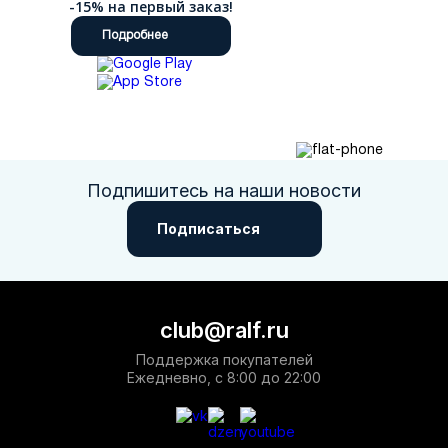
-15% на первый заказ!
Подробнее
Подпишитесь на наши новости
Подписаться
club@ralf.ru
Поддержка покупателей
Ежедневно, с 8:00 до 22:00