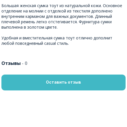
Большая женская сумка тоут из натуральной кожи. Основное
отделение на молнии с отделкой из текстиля дополнено
внутренним карманом для важных документов. Длинный
плечевой ремень легко отстегивается. Фурнитура сумки
выполнена в золотом цвете.
Удобная и вместительная сумка тоут отлично дополнит
любой повседневный casual стиль.
Отзывы
- 0
Оставить отзыв