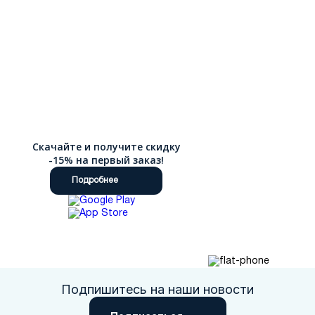
Скачайте и получите скидку
-15% на первый заказ!
Подробнее
Подпишитесь на наши новости