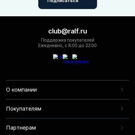
Подписаться
club@ralf.ru
Поддержка покупателей
Ежедневно, с 8:00 до 22:00
О компании
Покупателям
Партнерам