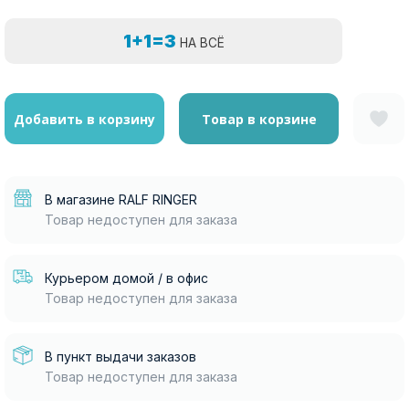
1+1=3
НА ВСЁ
Добавить в корзину
Товар в корзине
В магазине RALF RINGER
Товар недоступен для заказа
Курьером домой / в офис
Товар недоступен для заказа
В пункт выдачи заказов
Товар недоступен для заказа