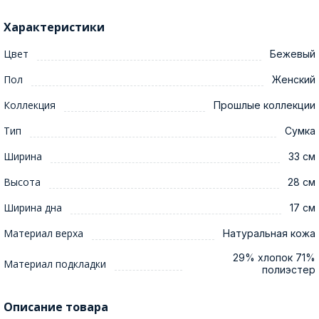
Характеристики
Цвет
Бежевый
Пол
Женский
Коллекция
Прошлые коллекции
Тип
Сумка
Ширина
33 см
Высота
28 см
Ширина дна
17 см
Материал верха
Натуральная кожа
29% хлопок 71%
Материал подкладки
полиэстер
Описание товара