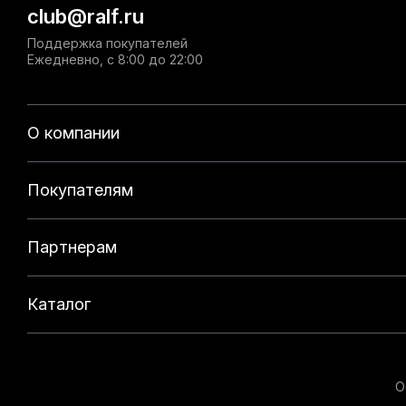
club@ralf.ru
Поддержка покупателей
Ежедневно, с 8:00 до 22:00
О компании
Покупателям
Партнерам
Каталог
О