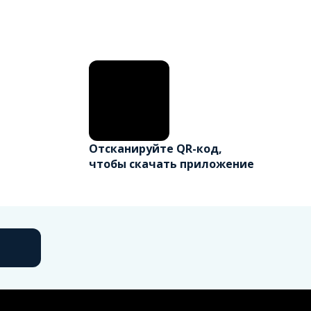
Отсканируйте QR-код,
чтобы скачать приложение