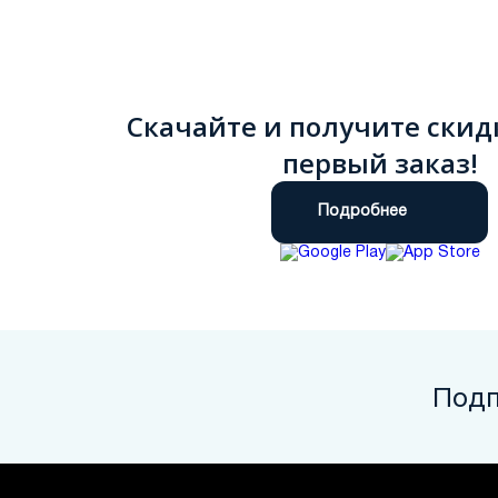
Скачайте и получите скид
первый заказ!
Подробнее
Подп