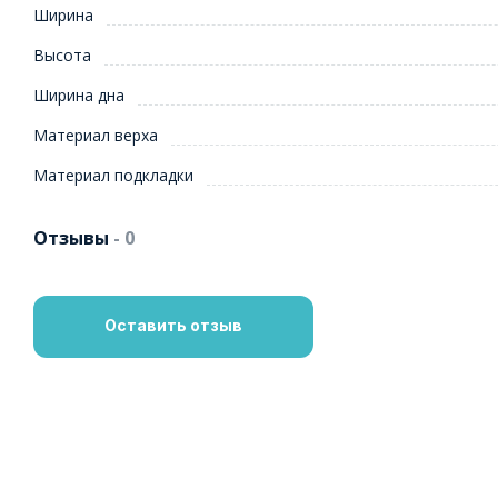
Ширина
Высота
Ширина дна
Материал верха
Материал подкладки
Отзывы
- 0
Оставить отзыв