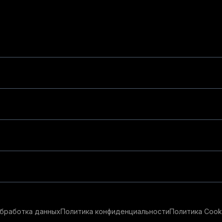
бработка данных
Политика конфиденциальности
Политика Cook