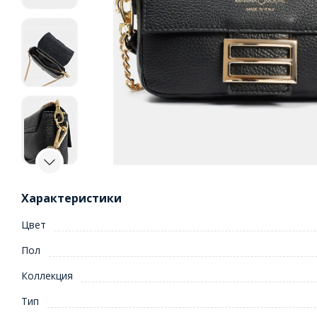
Характеристики
Цвет
Пол
Коллекция
Тип