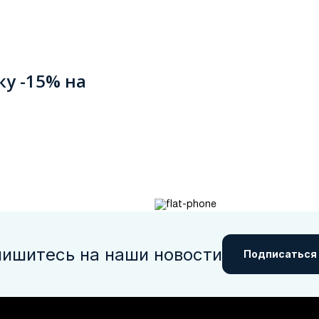
ку -15% на
ишитесь на наши новости
Подписаться