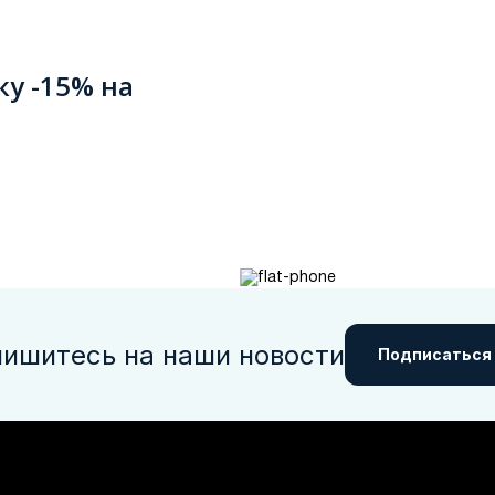
ку -15% на
ишитесь на наши новости
Подписаться