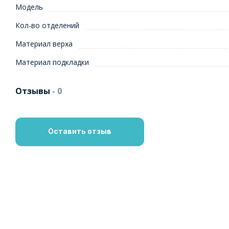
Модель
Кол-во отделений
Материал верха
Материал подкладки
Отзывы
- 0
Оставить отзыв