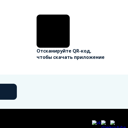
Отсканируйте QR-код,
чтобы скачать приложение