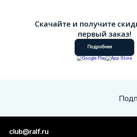
Скачайте и получите скид
первый заказ!
Подробнее
Подп
club@ralf.ru