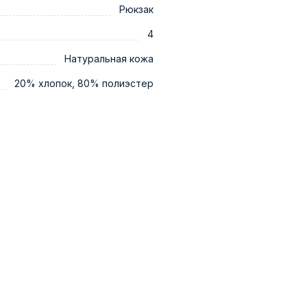
Рюкзак
4
Натуральная кожа
20% хлопок, 80% полиэстер