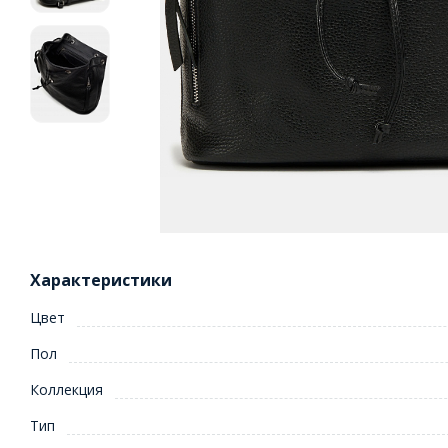
Характеристики
Цвет
Пол
Коллекция
Тип