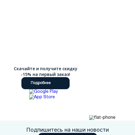
Скачайте и получите скидку
-15% на первый заказ!
Подробнее
Подпишитесь на наши новости