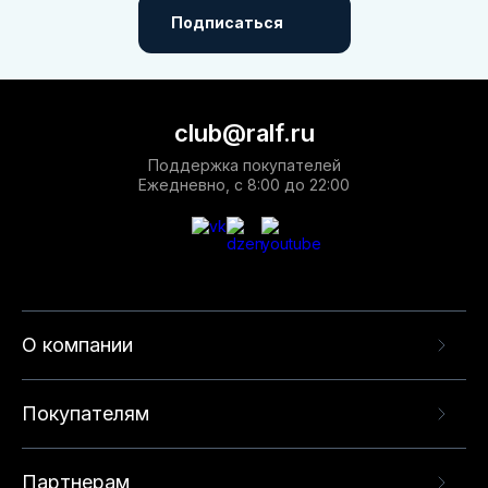
Подписаться
club@ralf.ru
Поддержка покупателей
Ежедневно, с 8:00 до 22:00
О компании
Покупателям
Партнерам