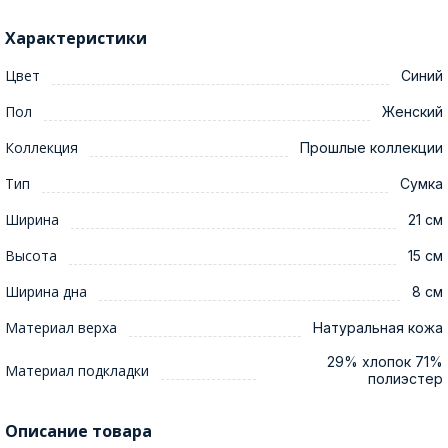
Характеристики
Цвет
Синий
Пол
Женский
Коллекция
Прошлые коллекции
Тип
Сумка
Ширина
21 см
Высота
15 см
Ширина дна
8 см
Материал верха
Натуральная кожа
29% хлопок 71%
Материал подкладки
полиэстер
Описание товара