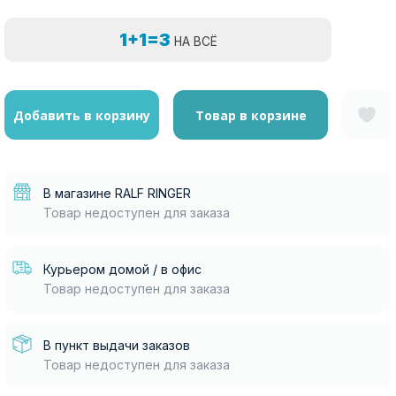
1+1=3
НА ВСЁ
Добавить в корзину
Товар в корзине
В магазине RALF RINGER
Товар недоступен для заказа
Курьером домой / в офис
Товар недоступен для заказа
В пункт выдачи заказов
Товар недоступен для заказа