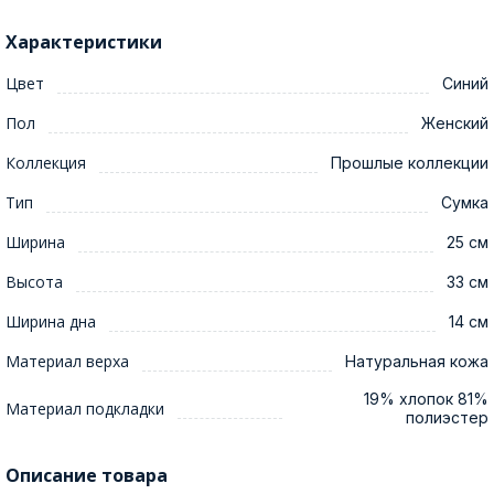
Характеристики
Цвет
Синий
Пол
Женский
Коллекция
Прошлые коллекции
Тип
Сумка
Ширина
25 см
Высота
33 см
Ширина дна
14 см
Материал верха
Натуральная кожа
19% хлопок 81%
Материал подкладки
полиэстер
Описание товара