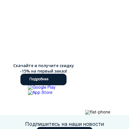
Скачайте и получите скидку
-15% на первый заказ!
Подробнее
Подпишитесь на наши новости