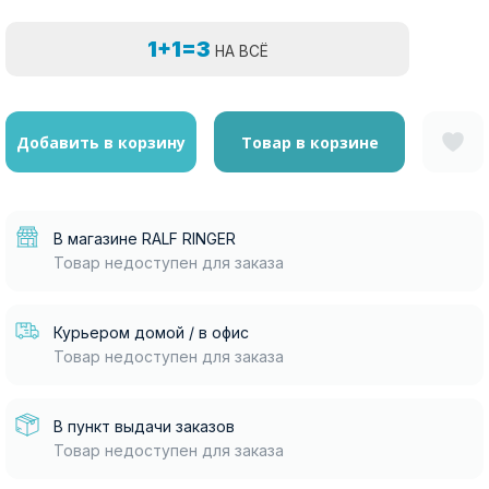
1+1=3
НА ВСЁ
Добавить в корзину
Товар в корзине
В магазине RALF RINGER
Товар недоступен для заказа
Курьером домой / в офис
Товар недоступен для заказа
В пункт выдачи заказов
Товар недоступен для заказа