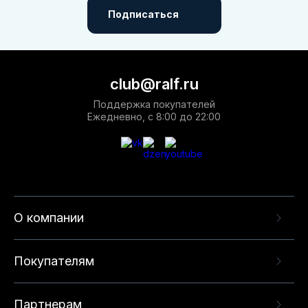
Подписаться
club@ralf.ru
Поддержка покупателей
Ежедневно, с 8:00 до 22:00
О компании
Покупателям
Партнерам