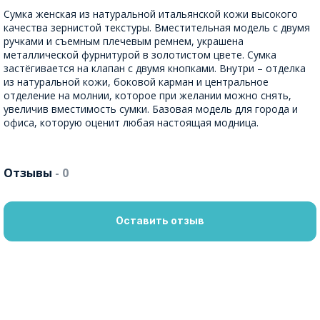
Сумка женская из натуральной итальянской кожи высокого
качества зернистой текстуры. Вместительная модель с двумя
ручками и съемным плечевым ремнем, украшена
металлической фурнитурой в золотистом цвете. Сумка
застёгивается на клапан с двумя кнопками. Внутри – отделка
из натуральной кожи, боковой карман и центральное
отделение на молнии, которое при желании можно снять,
увеличив вместимость сумки. Базовая модель для города и
офиса, которую оценит любая настоящая модница.
Отзывы
- 0
Оставить отзыв