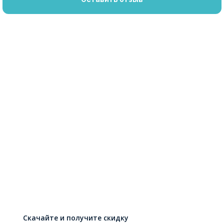
Скачайте и получите скидку