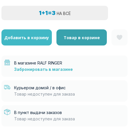
1+1=3
НА ВСЁ
Добавить в корзину
Товар в корзине
В магазине RALF RINGER
Забронировать в магазине
Курьером домой / в офис
Товар недоступен для заказа
В пункт выдачи заказов
Товар недоступен для заказа