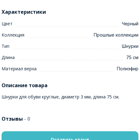
Характеристики
Цвет
Черный
Коллекция
Прошлые коллекции
Тип
Шнурки
Длина
75 см
Материал верха
Полиэфир
Описание товара
Шнурки для обуви круглые, диаметр 3 мм, длина 75 см.
Отзывы
- 0
Оставить отзыв