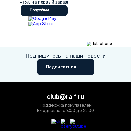
-15% на первый заказ!
Подробнее
Подпишитесь на наши новости
Подписаться
club@ralf.ru
Поддержка покупателей
Ежедневно, с 8:00 до 22:00