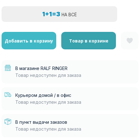
1+1=3
НА ВСЁ
Добавить в корзину
Товар в корзине
В магазине RALF RINGER
Товар недоступен для заказа
Курьером домой / в офис
Товар недоступен для заказа
В пункт выдачи заказов
Товар недоступен для заказа