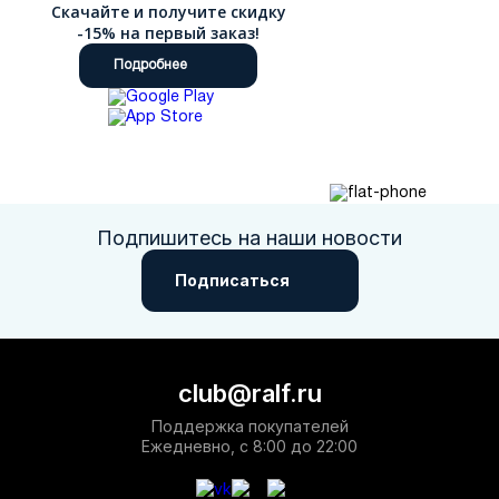
Скачайте и получите скидку
-15% на первый заказ!
Подробнее
Подпишитесь на наши новости
Подписаться
club@ralf.ru
Поддержка покупателей
Ежедневно, с 8:00 до 22:00