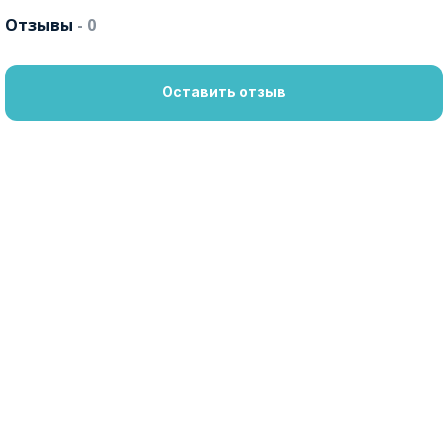
Отзывы
- 0
Оставить отзыв