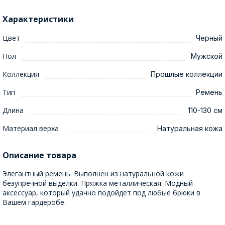
Характеристики
Цвет
Черный
Пол
Мужской
Коллекция
Прошлые коллекции
Тип
Ремень
Длина
110-130 см
Материал верха
Натуральная кожа
Описание товара
Элегантный ремень. Выполнен из натуральной кожи
безупречной выделки. Пряжка металлическая. Модный
аксессуар, который удачно подойдет под любые брюки в
Вашем гардеробе.