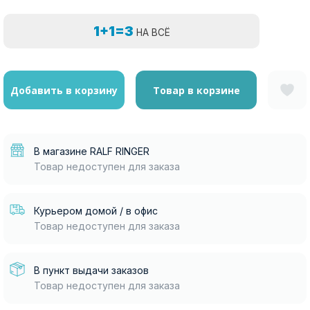
1+1=3
НА ВСЁ
Добавить в корзину
Товар в корзине
В магазине RALF RINGER
Товар недоступен для заказа
Курьером домой / в офис
Товар недоступен для заказа
В пункт выдачи заказов
Товар недоступен для заказа