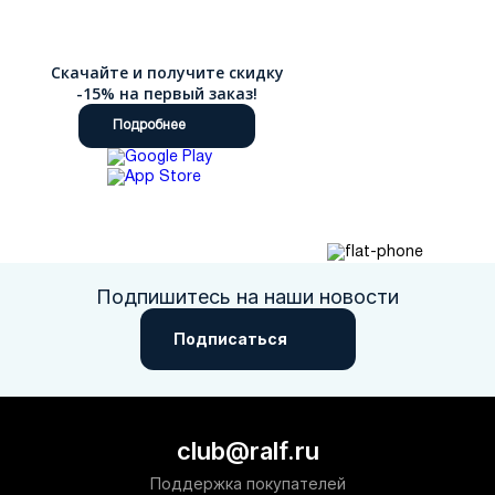
Скачайте и получите скидку
-15% на первый заказ!
Подробнее
Подпишитесь на наши новости
Подписаться
club@ralf.ru
Поддержка покупателей