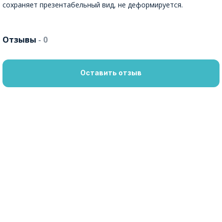
сохраняет презентабельный вид, не деформируется.
Отзывы
- 0
Оставить отзыв