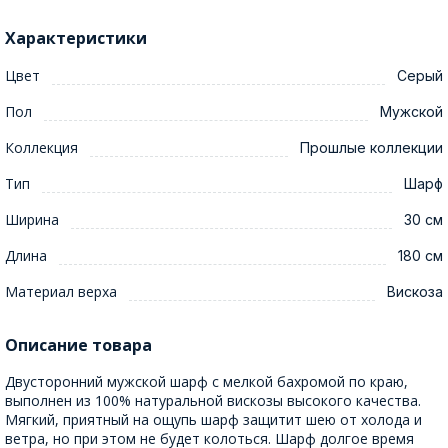
Характеристики
Цвет
Серый
Пол
Мужской
Коллекция
Прошлые коллекции
Тип
Шарф
Ширина
30 см
Длина
180 см
Материал верха
Вискоза
Описание товара
Двусторонний мужской шарф с мелкой бахромой по краю,
выполнен из 100% натуральной вискозы высокого качества.
Мягкий, приятный на ощупь шарф защитит шею от холода и
ветра, но при этом не будет колоться. Шарф долгое время