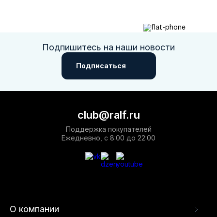
Подпишитесь на наши новости
Подписаться
club@ralf.ru
Поддержка покупателей
Ежедневно, с 8:00 до 22:00
О компании