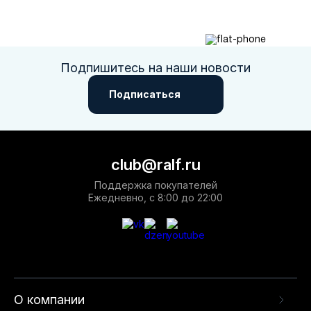
Подпишитесь на наши новости
Подписаться
club@ralf.ru
Поддержка покупателей
Ежедневно, с 8:00 до 22:00
О компании