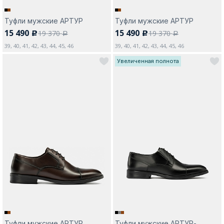
Туфли мужские АРТУР
Туфли мужские АРТУР
15 490
15 490
19 370
19 370
c
c
a
a
39, 40, 41, 42, 43, 44, 45, 46
39, 40, 41, 42, 43, 44, 45, 46
Увеличенная полнота
Туфли мужские АРТУР
Туфли мужские АРТУР-