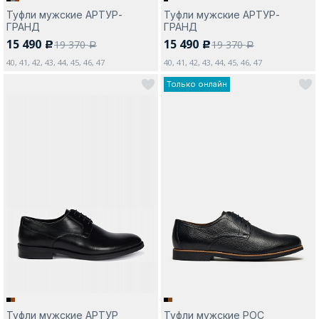
Туфли мужские АРТУР-
Туфли мужские АРТУР-
ГРАНД
ГРАНД
15 490
15 490
19 370
19 370
c
c
a
a
40, 41, 42, 43, 44, 45, 46, 47
40, 41, 42, 43, 44, 45, 46, 47
Только онлайн
Туфли мужские АРТУР
Туфли мужские РОС