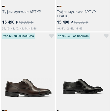
Туфли мужские АРТУР
Туфли мужские АРТУР-
ГРАНД
15 490
15 490
19 370
19 370
c
c
a
a
39, 40, 41, 42, 43, 44, 45, 46
40, 41, 42, 43, 44, 45
Увеличенная полнота
Увеличенная полнота