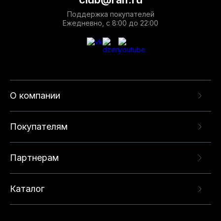
Поддержка покупателей
Ежедневно, с 8:00 до 22:00
О компании
Покупателям
Партнерам
Каталог
Данный веб-сайт использует cookie-файлы и
рекомендательные технологии в целях
предоставления вам лучшего пользовательского