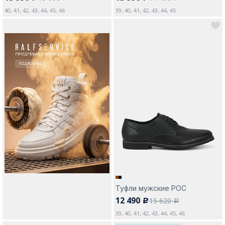
40, 41, 42, 43, 44, 45, 46
39, 40, 41, 42, 43, 44, 45
Туфли мужские РОС
12 490
15 620
c
a
39, 40, 41, 42, 43, 44, 45, 46